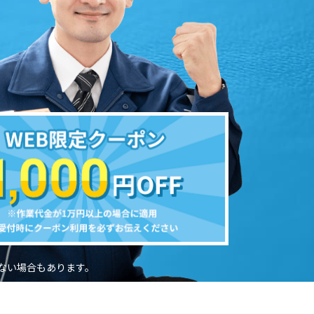
ない場合もあります。