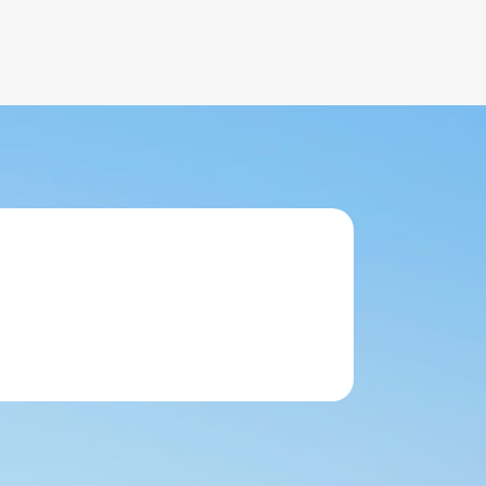
2026-02-02 04:21:54