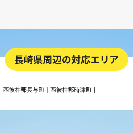
長崎県周辺の対応エリア
西彼杵郡長与町
西彼杵郡時津町