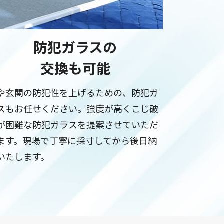
防犯ガラスの
交換も可能
や玄関の防犯性を上げるための、防犯ガ
スもお任せください。強度が高くこじ破
が困難な防犯ガラスを提案させていただ
ます。現場で丁寧に採寸してから後日納
いたします。