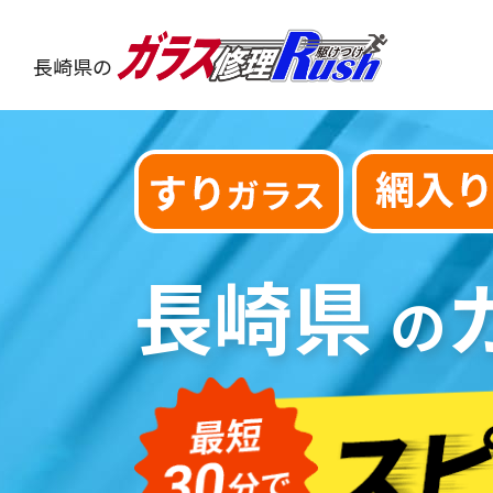
長崎県の
長崎県
の