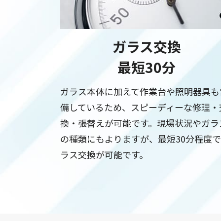
ガラス交換
最短30分
ガラス本体に加えて作業台や照明器具も
備しているため、スピーディーな修理・
換・張替えが可能です。現場状況やガラ
の種類にもよりますが、最短30分程度
ラス交換が可能です。