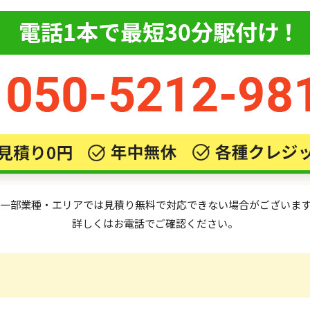
一部業種・エリアでは見積り無料で対応できない場合がございま
詳しくはお電話でご確認ください。