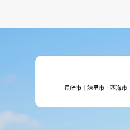
長崎市
諫早市
西海市