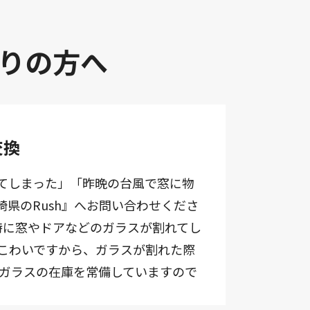
りの方へ
交換
てしまった」「昨晩の台風で窓に物
県のRush』へお問い合わせくださ
。特に窓やドアなどのガラスが割れてし
こわいですから、ガラスが割れた際
種ガラスの在庫を常備していますので