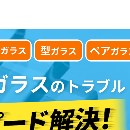
ガラス
のトラブル