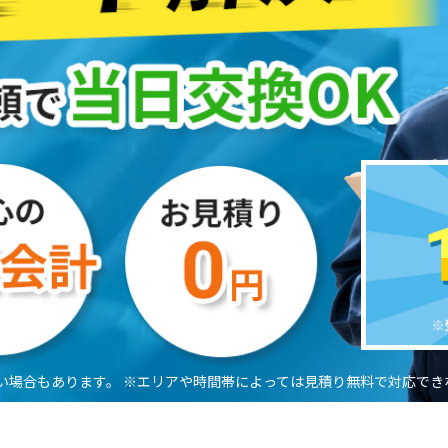
い場合もあります。
※エリアや時間帯によっては見積り無料で対応でき