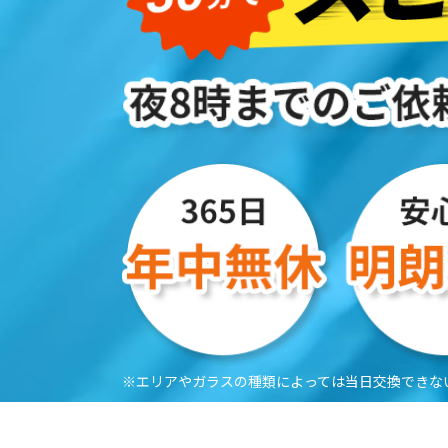
※エリアやガラスの種類によっては当日交換できな