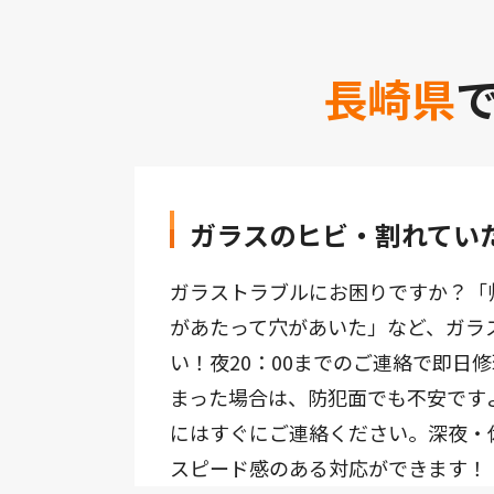
長崎県
ガラスのヒビ・割れていた
ガラストラブルにお困りですか？「
があたって穴があいた」など、ガラ
い！夜20：00までのご連絡で即日
まった場合は、防犯面でも不安です
にはすぐにご連絡ください。深夜・
スピード感のある対応ができます！