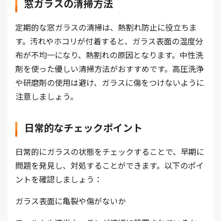
窓ガラスの清掃方法
定期的な窓ガラスの清掃は、熱割れ防止に役立ちま
す。汚れやホコリが付着すると、ガラス表面の温度分
布が不均一になり、熱割れの原因となります。中性洗
剤を使った優しい清掃方法がおすすめです。高圧洗浄
や研磨剤の使用は避け、ガラスに傷をつけないように
注意しましょう。
日常的なチェックポイント
日常的にガラスの状態をチェックすることで、早期に
問題を発見し、対処することができます。以下のポイ
ントを確認しましょう：
ガラス表面に亀裂や傷がないか