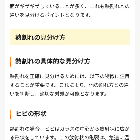
面がギザギザしていることが多く、これも熱割れとの
違いを見分けるポイントとなります。
熱割れの見分け方
熱割れの具体的な見分け方
熱割れを正確に見分けるためには、以下の特徴に注目
することが重要です。これにより、他の割れ方との違
いを判断し、適切な対処が可能となります。
ヒビの形状
熱割れの場合、ヒビはガラスの中心から放射状に広が
る形状をしています。この放射状の亀裂は、急速に温