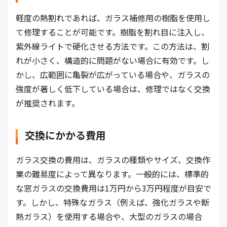
軽度の熱割れであれば、ガラス補修用の樹脂を使用し
て修理することが可能です。樹脂を割れ目に注入し、
紫外線ライトで硬化させる方法です。この方法は、割
れが小さく、構造的に問題がない場合に有効です。し
かし、広範囲に亀裂が広がっている場合や、ガラスの
強度が著しく低下している場合は、修理ではなく交換
が推奨されます。
交換にかかる費用
ガラス交換の費用は、ガラスの種類やサイズ、交換作
業の難易度によって異なります。一般的には、標準的
な窓ガラスの交換費用は1万円から3万円程度が目安で
す。しかし、特殊なガラス（例えば、強化ガラスや断
熱ガラス）を使用する場合や、大型のガラスの場合