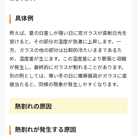
具体例
例えば、夏の日差しが強い日に窓ガラスが直射日光を
受けると、その部分の温度が急激に上昇します。一
方、ガラスの他の部分は比較的冷たいままであるた
め、温度差が生じます。この温度差により膨張と収縮
が発生し、最終的にガラスが割れることがあります。
別の例としては、寒い冬の日に暖房器具がガラスに直
接当たると、同様の現象が発生しやすくなります。
熱割れの原因
熱割れが発生する原因