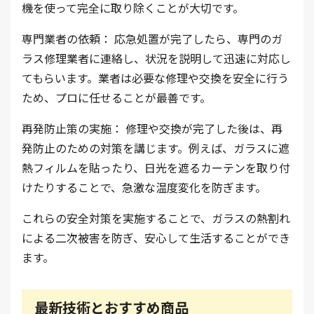
機を使って完全に取り除くことが大切です。
専門業者の依頼： 応急処置が完了したら、専門のガ
ラス修理業者に連絡し、状況を説明して迅速に対応し
てもらいます。業者は必要な修理や交換を安全に行う
ため、プロに任せることが最善です。
再発防止策の実施： 修理や交換が完了した後は、再
発防止のための対策を講じます。例えば、ガラスに遮
熱フィルムを貼ったり、日光を遮るカーテンを取り付
けたりすることで、急激な温度変化を防ぎます。
これらの安全対策を実施することで、ガラスの熱割れ
による二次被害を防ぎ、安心して生活することができ
ます。
最新技術とおすすめ商品