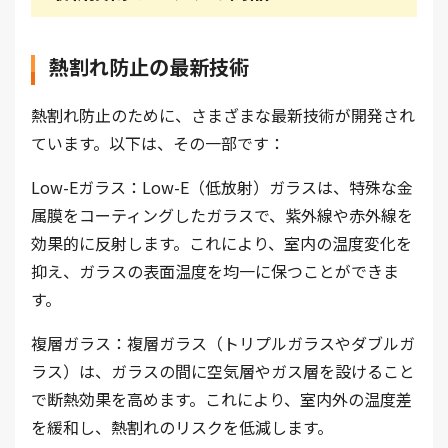
熱割れ防止の最新技術
熱割れ防止のために、さまざまな最新技術が開発され
ています。以下は、その一部です：
Low-Eガラス：Low-E（低放射）ガラスは、特殊な金
属膜をコーティングしたガラスで、紫外線や赤外線を
効果的に反射します。これにより、室内の温度変化を
抑え、ガラスの表面温度を均一に保つことができま
す。
複層ガラス：複層ガラス（トリプルガラスやダブルガ
ラス）は、ガラスの間に空気層やガス層を設けること
で断熱効果を高めます。これにより、室内外の温度差
を緩和し、熱割れのリスクを低減します。