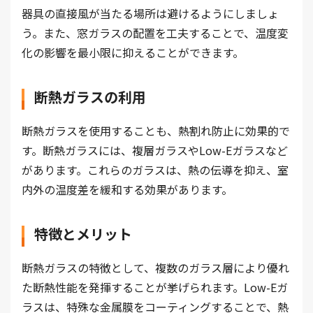
器具の直接風が当たる場所は避けるようにしましょ
う。また、窓ガラスの配置を工夫することで、温度変
化の影響を最小限に抑えることができます。
断熱ガラスの利用
断熱ガラスを使用することも、熱割れ防止に効果的で
す。断熱ガラスには、複層ガラスやLow-Eガラスなど
があります。これらのガラスは、熱の伝導を抑え、室
内外の温度差を緩和する効果があります。
特徴とメリット
断熱ガラスの特徴として、複数のガラス層により優れ
た断熱性能を発揮することが挙げられます。Low-Eガ
ラスは、特殊な金属膜をコーティングすることで、熱