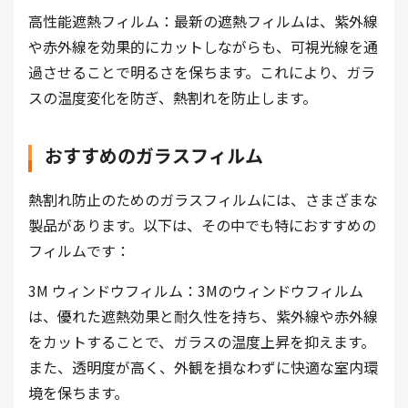
高性能遮熱フィルム：最新の遮熱フィルムは、紫外線
や赤外線を効果的にカットしながらも、可視光線を通
過させることで明るさを保ちます。これにより、ガラ
スの温度変化を防ぎ、熱割れを防止します。
おすすめのガラスフィルム
熱割れ防止のためのガラスフィルムには、さまざまな
製品があります。以下は、その中でも特におすすめの
フィルムです：
3M ウィンドウフィルム：3Mのウィンドウフィルム
は、優れた遮熱効果と耐久性を持ち、紫外線や赤外線
をカットすることで、ガラスの温度上昇を抑えます。
また、透明度が高く、外観を損なわずに快適な室内環
境を保ちます。