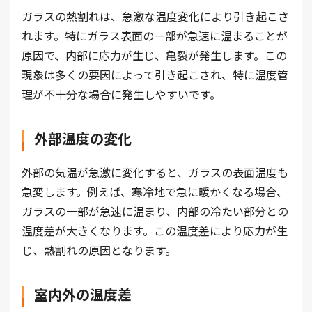
ガラスの熱割れは、急激な温度変化により引き起こさ
れます。特にガラス表面の一部が急速に温まることが
原因で、内部に応力が生じ、亀裂が発生します。この
現象は多くの要因によって引き起こされ、特に温度管
理が不十分な場合に発生しやすいです。
外部温度の変化
外部の気温が急激に変化すると、ガラスの表面温度も
急変します。例えば、寒冷地で急に暖かくなる場合、
ガラスの一部が急速に温まり、内部の冷たい部分との
温度差が大きくなります。この温度差により応力が生
じ、熱割れの原因となります。
室内外の温度差