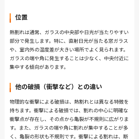
位置
熱割れは通常、ガラスの中央部や日光が当たりやすい
部分で発生します。特に、直射日光が当たる窓ガラス
や、室内外の温度差が大きい場所でよく見られます。
ガラスの端や角に発生することは少なく、中央付近に
集中する傾向があります。
他の破損（衝撃など）との違い
物理的な衝撃による破損は、熱割れとは異なる特徴を
持ちます。衝撃による破損では、割れの中心に明確な
衝撃点が存在し、その点から亀裂が不規則に広がりま
す。また、ガラスの端や角に割れが集中することが多
く、亀裂の形状も不規則です。衝撃による割れは、断