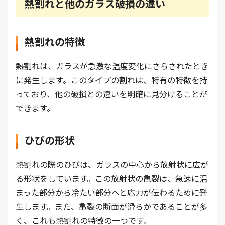
熱割れと他のガラス破損の違い
熱割れの特徴
熱割れは、ガラスが急激な温度変化にさらされたとき
に発生します。このタイプの割れは、特有の特徴を持
っており、他の破損との違いを明確に見分けることが
できます。
ひびの形状
熱割れの際のひびは、ガラスの中心から放射状に広が
る形状をしています。この放射状の亀裂は、急速に温
まった部分から冷たい部分へと応力が伝わるために発
生します。また、亀裂の断面が滑らかであることが多
く、これも熱割れの特徴の一つです。