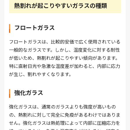
熱割れが起こりやすいガラスの種類
フロートガラス
フロートガラスは、比較的安価で広く使用されている
一般的なガラスです。しかし、温度変化に対する耐性
が低いため、熱割れが起こりやすい傾向があります。
特に直射日光や急激な温度差が加わると、内部に応力
が生じ、割れやすくなります。
強化ガラス
強化ガラスは、通常のガラスよりも強度が高いもの
の、熱割れに対して完全に免疫があるわけではありま
せん。強化ガラスは熱処理によって内部に圧縮応力を