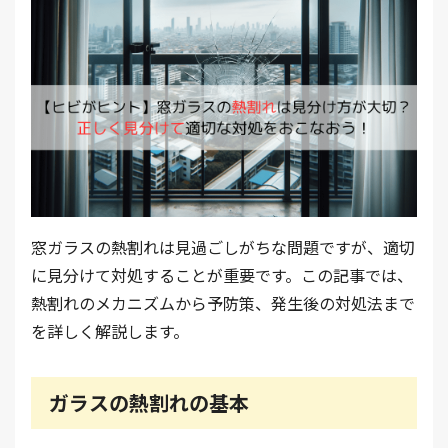
窓ガラスの熱割れは見過ごしがちな問題ですが、適切
に見分けて対処することが重要です。この記事では、
熱割れのメカニズムから予防策、発生後の対処法まで
を詳しく解説します。
ガラスの熱割れの基本