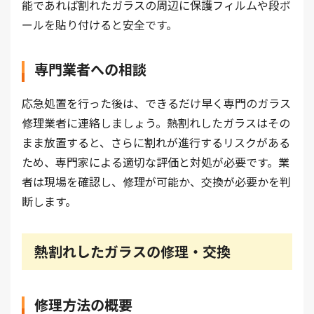
能であれば割れたガラスの周辺に保護フィルムや段ボ
ールを貼り付けると安全です。
専門業者への相談
応急処置を行った後は、できるだけ早く専門のガラス
修理業者に連絡しましょう。熱割れしたガラスはその
まま放置すると、さらに割れが進行するリスクがある
ため、専門家による適切な評価と対処が必要です。業
者は現場を確認し、修理が可能か、交換が必要かを判
断します。
熱割れしたガラスの修理・交換
修理方法の概要