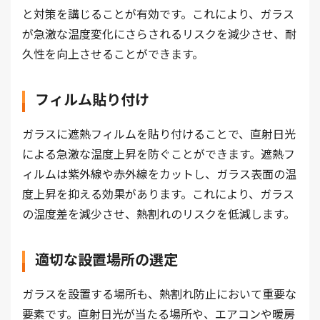
と対策を講じることが有効です。これにより、ガラス
が急激な温度変化にさらされるリスクを減少させ、耐
久性を向上させることができます。
フィルム貼り付け
ガラスに遮熱フィルムを貼り付けることで、直射日光
による急激な温度上昇を防ぐことができます。遮熱フ
ィルムは紫外線や赤外線をカットし、ガラス表面の温
度上昇を抑える効果があります。これにより、ガラス
の温度差を減少させ、熱割れのリスクを低減します。
適切な設置場所の選定
ガラスを設置する場所も、熱割れ防止において重要な
要素です。直射日光が当たる場所や、エアコンや暖房