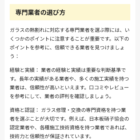
専門業者の選び方
ガラスの熱割れに対応する専門業者を選ぶ際には、い
くつかのポイントに注意することが重要です。以下の
ポイントを参考に、信頼できる業者を見つけましょ
う：
経験と実績： 業者の経験と実績は重要な判断基準で
す。長年の実績がある業者や、多くの施工実績を持つ
業者は、信頼性が高いといえます。口コミやレビュー
を参考にして、業者の評判を確認しましょう。
資格と認証： ガラス修理・交換の専門資格を持つ業
者を選ぶことが大切です。例えば、日本板硝子協会の
認定業者や、各種施工技術資格を持つ業者であれば、
技術力と信頼性が保証されています。