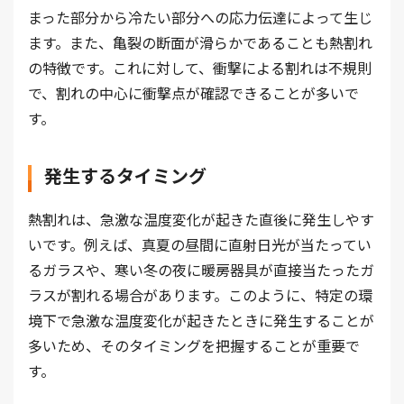
まった部分から冷たい部分への応力伝達によって生じ
ます。また、亀裂の断面が滑らかであることも熱割れ
の特徴です。これに対して、衝撃による割れは不規則
で、割れの中心に衝撃点が確認できることが多いで
す。
発生するタイミング
熱割れは、急激な温度変化が起きた直後に発生しやす
いです。例えば、真夏の昼間に直射日光が当たってい
るガラスや、寒い冬の夜に暖房器具が直接当たったガ
ラスが割れる場合があります。このように、特定の環
境下で急激な温度変化が起きたときに発生することが
多いため、そのタイミングを把握することが重要で
す。