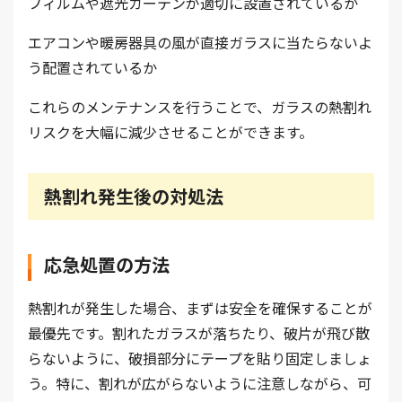
フィルムや遮光カーテンが適切に設置されているか
エアコンや暖房器具の風が直接ガラスに当たらないよ
う配置されているか
これらのメンテナンスを行うことで、ガラスの熱割れ
リスクを大幅に減少させることができます。
熱割れ発生後の対処法
応急処置の方法
熱割れが発生した場合、まずは安全を確保することが
最優先です。割れたガラスが落ちたり、破片が飛び散
らないように、破損部分にテープを貼り固定しましょ
う。特に、割れが広がらないように注意しながら、可