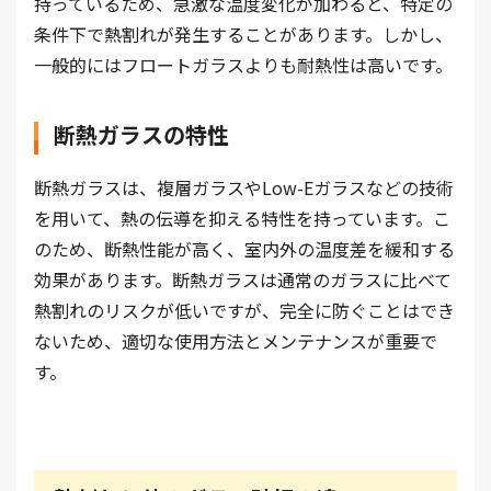
持っているため、急激な温度変化が加わると、特定の
条件下で熱割れが発生することがあります。しかし、
一般的にはフロートガラスよりも耐熱性は高いです。
断熱ガラスの特性
断熱ガラスは、複層ガラスやLow-Eガラスなどの技術
を用いて、熱の伝導を抑える特性を持っています。こ
のため、断熱性能が高く、室内外の温度差を緩和する
効果があります。断熱ガラスは通常のガラスに比べて
熱割れのリスクが低いですが、完全に防ぐことはでき
ないため、適切な使用方法とメンテナンスが重要で
す。