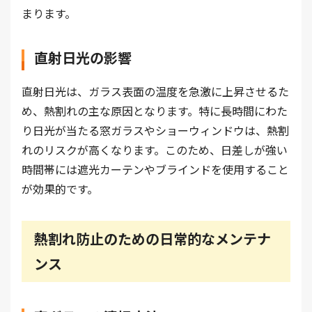
まります。
直射日光の影響
直射日光は、ガラス表面の温度を急激に上昇させるた
め、熱割れの主な原因となります。特に長時間にわた
り日光が当たる窓ガラスやショーウィンドウは、熱割
れのリスクが高くなります。このため、日差しが強い
時間帯には遮光カーテンやブラインドを使用すること
が効果的です。
熱割れ防止のための日常的なメンテナ
ンス