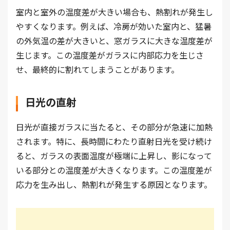
室内と室外の温度差が大きい場合も、熱割れが発生し
やすくなります。例えば、冷房が効いた室内と、猛暑
の外気温の差が大きいと、窓ガラスに大きな温度差が
生じます。この温度差がガラスに内部応力を生じさ
せ、最終的に割れてしまうことがあります。
日光の直射
日光が直接ガラスに当たると、その部分が急速に加熱
されます。特に、長時間にわたり直射日光を受け続け
ると、ガラスの表面温度が極端に上昇し、影になって
いる部分との温度差が大きくなります。この温度差が
応力を生み出し、熱割れが発生する原因となります。