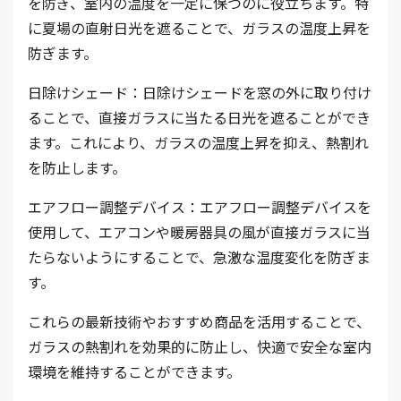
を防ぎ、室内の温度を一定に保つのに役立ちます。特
に夏場の直射日光を遮ることで、ガラスの温度上昇を
防ぎます。
日除けシェード：日除けシェードを窓の外に取り付け
ることで、直接ガラスに当たる日光を遮ることができ
ます。これにより、ガラスの温度上昇を抑え、熱割れ
を防止します。
エアフロー調整デバイス：エアフロー調整デバイスを
使用して、エアコンや暖房器具の風が直接ガラスに当
たらないようにすることで、急激な温度変化を防ぎま
す。
これらの最新技術やおすすめ商品を活用することで、
ガラスの熱割れを効果的に防止し、快適で安全な室内
環境を維持することができます。