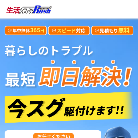
暮らしのトラブル