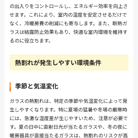
の出入りをコントロールし、エネルギー効率を向上さ
せます。これにより、室内の温度を安定させるだけで
なく、冷暖房費の削減にも寄与します。また、断熱ガ
ラスは結露防止効果もあり、快適な室内環境を維持す
るのに役立ちます。
熱割れが発生しやすい環境条件
季節と気温変化
ガラスの熱割れは、特定の季節や気温変化によって発
生しやすくなります。特に夏場の猛暑や冬場の厳寒時
には、急激な温度差が生じやすいため、注意が必要で
す。夏の日中に直射日光が当たるガラスや、冬の夜に
暖房器具が直接当たるガラスは、熱割れのリスクが高