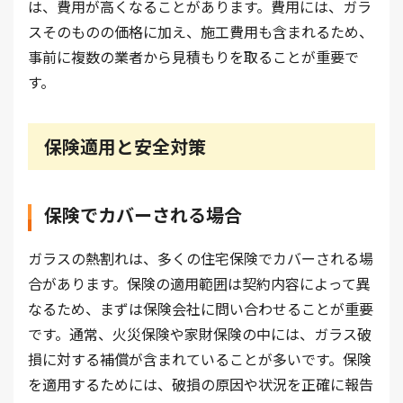
は、費用が高くなることがあります。費用には、ガラ
スそのものの価格に加え、施工費用も含まれるため、
事前に複数の業者から見積もりを取ることが重要で
す。
保険適用と安全対策
保険でカバーされる場合
ガラスの熱割れは、多くの住宅保険でカバーされる場
合があります。保険の適用範囲は契約内容によって異
なるため、まずは保険会社に問い合わせることが重要
です。通常、火災保険や家財保険の中には、ガラス破
損に対する補償が含まれていることが多いです。保険
を適用するためには、破損の原因や状況を正確に報告