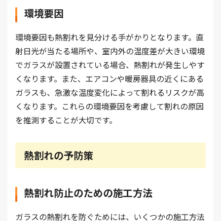
環境要因
環境要因も熱割れを見分ける手がかりとなります。直
射日光が当たる場所や、室内外の温度差が大きい環境
でガラスが設置されている場合、熱割れが発生しやす
くなります。また、エアコンや暖房器具の近くにある
ガラスも、急激な温度変化によって割れるリスクが高
くなります。これらの環境要因を考慮して割れの原因
を推測することが大切です。
熱割れの予防策
熱割れ防止のための施工方法
ガラスの熱割れを防ぐためには、いくつかの施工方法