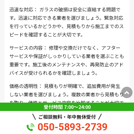
迅速な対応： ガラスの破損は安全に直結する問題で
す。迅速に対応できる業者を選びましょう。緊急対応
を行っているかどうかや、見積もりから施工までのス
ピードを確認することが大切です。
サービスの内容： 修理や交換だけでなく、アフター
サービスや保証がしっかりしている業者を選ぶことも
重要です。施工後のメンテナンスや、再発防止のアド
バイスが受けられるかを確認しましょう。
価格の透明性： 見積もりが明確で、追加費用が発生
しない業者を選びましょう。複数の業者から見積もり
を取り、価格とサービス内容を比較することが大切で
受付時間 7:00〜24:00
す。
ご相談無料・年中無休受付
050-5893-2739
まとめ