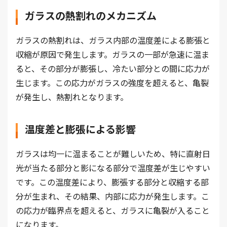
ガラスの熱割れのメカニズム
ガラスの熱割れは、ガラス内部の温度差による膨張と
収縮が原因で発生します。ガラスの一部が急速に温ま
ると、その部分が膨張し、冷たい部分との間に応力が
生じます。この応力がガラスの強度を超えると、亀裂
が発生し、熱割れとなります。
温度差と膨張による影響
ガラスは均一に温まることが難しいため、特に直射日
光が当たる部分と影になる部分で温度差が生じやすい
です。この温度差により、膨張する部分と収縮する部
分が生まれ、その結果、内部に応力が発生します。こ
の応力が臨界点を超えると、ガラスに亀裂が入ること
になります。