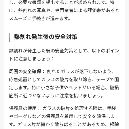
し、必要な書類を提出することが求められます。特
に、熱割れの写真や、専門業者による評価書があると
スムーズに手続きが進みます。
熱割れ発生後の安全対策
熱割れが発生した後の安全対策として、以下のポイン
トに注意しましょう：
周囲の安全確保： 割れたガラスが落下しないよう、
応急処置としてガラスの破片を取り除き、テープで固
定します。特に小さな子供やペットがいる場合、破損
箇所に近づかないように注意を払いましょう。
保護具の使用： ガラスの破片を処理する際は、手袋
やゴーグルなどの保護具を着用して安全を確保しま
す。ガラス片が細かく散らばることがあるため、掃除