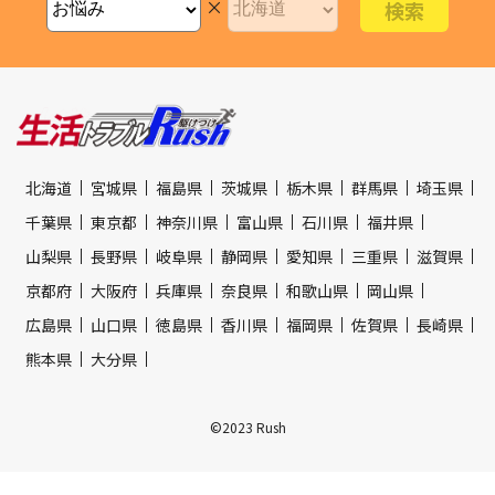
×
北海道
宮城県
福島県
茨城県
栃木県
群馬県
埼玉県
千葉県
東京都
神奈川県
富山県
石川県
福井県
山梨県
長野県
岐阜県
静岡県
愛知県
三重県
滋賀県
京都府
大阪府
兵庫県
奈良県
和歌山県
岡山県
広島県
山口県
徳島県
香川県
福岡県
佐賀県
長崎県
熊本県
大分県
©2023 Rush