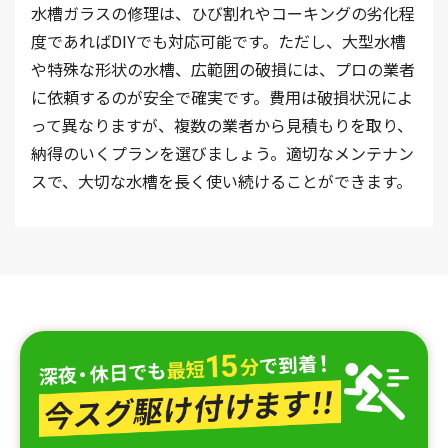
水槽ガラスの修理は、ひび割れやコーキングの劣化程
度であればDIYでも対応可能です。ただし、大型水槽
や特殊な形状の水槽、広範囲の破損には、プロの業者
に依頼するのが安全で確実です。費用は破損状況によ
って異なりますが、複数の業者から見積もりを取り、
納得のいくプランを選びましょう。適切なメンテナン
スで、大切な水槽を長く使い続けることができます。