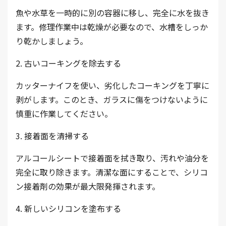
魚や水草を一時的に別の容器に移し、完全に水を抜き
ます。修理作業中は乾燥が必要なので、水槽をしっか
り乾かしましょう。
2. 古いコーキングを除去する
カッターナイフを使い、劣化したコーキングを丁寧に
剥がします。このとき、ガラスに傷をつけないように
慎重に作業してください。
3. 接着面を清掃する
アルコールシートで接着面を拭き取り、汚れや油分を
完全に取り除きます。清潔な面にすることで、シリコ
ン接着剤の効果が最大限発揮されます。
4. 新しいシリコンを塗布する