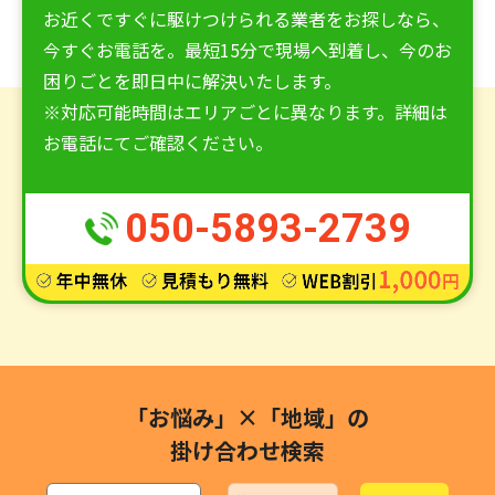
お近くですぐに駆けつけられる業者をお探しなら、
今すぐお電話を。最短15分で現場へ到着し、今のお
困りごとを即日中に解決いたします。
※対応可能時間はエリアごとに異なります。詳細は
お電話にてご確認ください。
050-5893-2739
「お悩み」×「地域」の
掛け合わせ検索