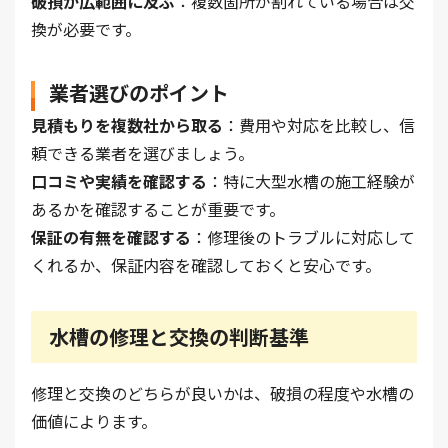
破損が広範囲に及ぶ
：複数箇所が割れている場合は交
換が必要です。
業者選びのポイント
見積もりを複数社から取る
：費用や対応を比較し、信
頼できる業者を選びましょう。
口コミや実績を確認する
：特に大型水槽の施工経験が
あるかを確認することが重要です。
保証の有無を確認する
：修理後のトラブルに対応して
くれるか、保証内容を確認しておくと安心です。
水槽の修理と交換の判断基準
修理と交換のどちらが良いかは、破損の程度や水槽の
価値によります。