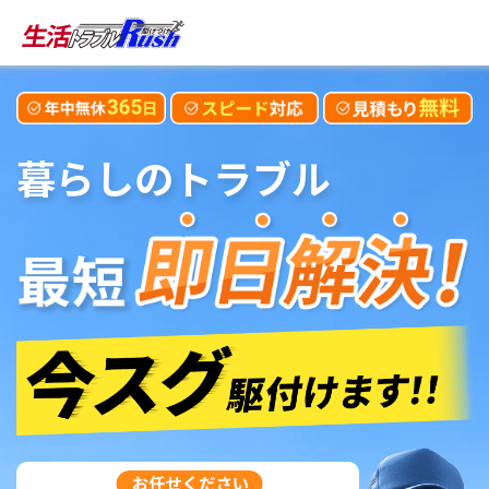
暮らしのトラブル