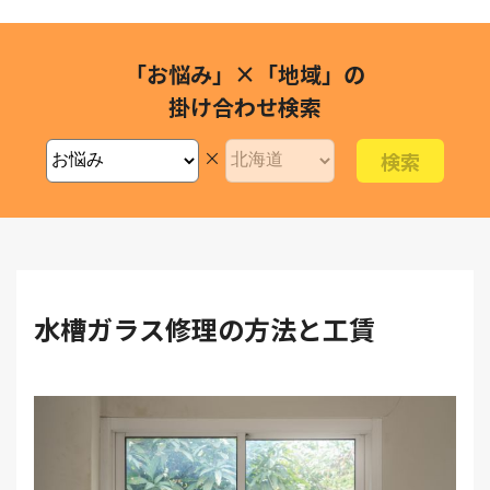
「お悩み」×「地域」の
掛け合わせ検索
×
水槽ガラス修理の方法と工賃