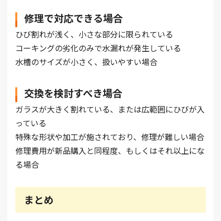
修理で対応できる場合
ひび割れが浅く、小さな部分に限られている
コーキングの劣化のみで水漏れが発生している
水槽のサイズが小さく、扱いやすい場合
交換を検討すべき場合
ガラスが大きく割れている、または広範囲にひびが入
っている
特殊な形状や加工が施されており、修理が難しい場合
修理費用が新品購入と同程度、もしくはそれ以上にな
る場合
まとめ