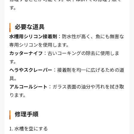
す。
必要な道具
水槽用シリコン接着剤
：防水性が高く、魚にも無害な
専用シリコンを使用します。
カッターナイフ
：古いコーキングの除去に使用しま
す。
ヘラやスクレーパー
：接着剤を均一に広げるための道
具。
アルコールシート
：ガラス表面の油分や汚れを拭き取
ります。
修理手順
1. 水槽を空にする