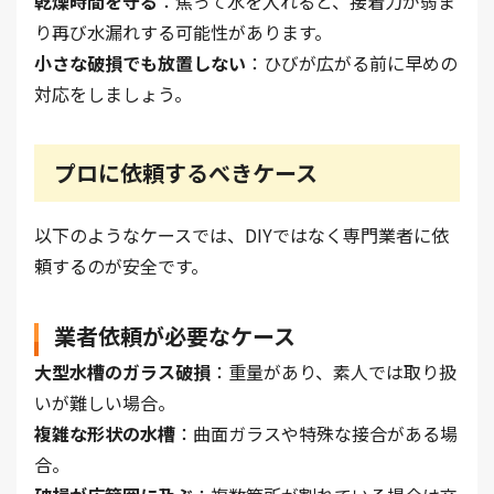
乾燥時間を守る
：焦って水を入れると、接着力が弱ま
り再び水漏れする可能性があります。
小さな破損でも放置しない
：ひびが広がる前に早めの
対応をしましょう。
プロに依頼するべきケース
以下のようなケースでは、DIYではなく専門業者に依
頼するのが安全です。
業者依頼が必要なケース
大型水槽のガラス破損
：重量があり、素人では取り扱
いが難しい場合。
複雑な形状の水槽
：曲面ガラスや特殊な接合がある場
合。