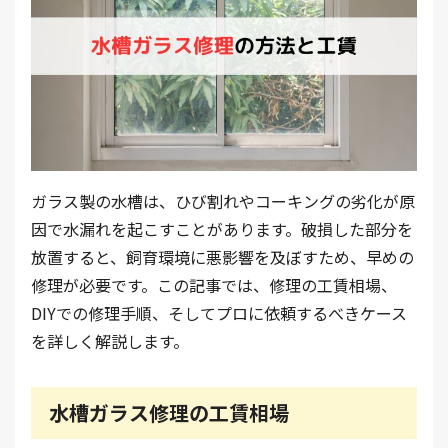
ガラス製の水槽は、ひび割れやコーキングの劣化が原
因で水漏れを起こすことがあります。破損した部分を
放置すると、飼育環境に悪影響を及ぼすため、早めの
修理が必要です。この記事では、修理の工賃相場、
DIYでの修理手順、そしてプロに依頼するべきケース
を詳しく解説します。
水槽ガラス修理の工賃相場