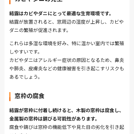
結露はカビやダニにとって最適な生育環境です。
結露が放置されると、窓周辺の湿度が上昇し、カビや
ダニの繁殖が促進されます。
これらは多湿な環境を好み、特に温かい室内では繁殖
しやすいです。
カビやダニはアレルギー症状の原因となるため、鼻炎
や肺炎、皮膚炎などの健康被害を引き起こすリスクも
あるでしょう。
窓枠の腐食
結露が窓枠に付着し続けると、木製の窓枠は腐食し、
金属製の窓枠は錆びる可能性があります。
腐食や錆びは窓枠の機能低下や見た目の劣化を引き起