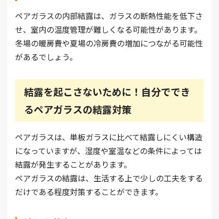
ペアガラスの内部結露は、ガラスの断熱性能を低下さ
せ、室内の温度管理が難しくなる可能性があります。
冬場の暖房費や夏場の冷房費の増加につながる可能性
があるでしょう。
結露を起こさないために！自分ででき
るペアガラスの結露対策
ペアガラスは、単板ガラスに比べて結露しにくい構造
になっていますが、湿度や室温などの条件によっては
結露が発生することがあります。
ペアガラスの結露は、生活する上で少しの工夫をする
だけである程度対策することができます。