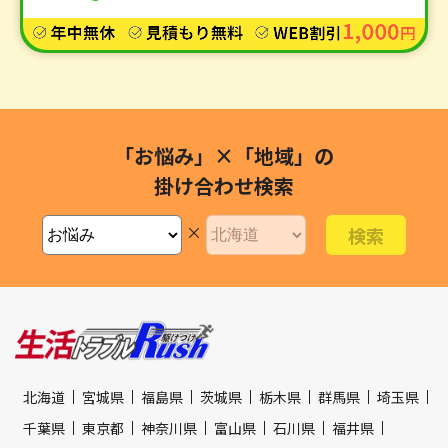
「お悩み」×「地域」の
掛け合わせ検索
×
北海道
宮城県
福島県
茨城県
栃木県
群馬県
埼玉県
千葉県
東京都
神奈川県
富山県
石川県
福井県