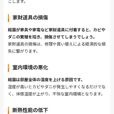
こします。
家財道具の損傷
結露が家具や家電など家財道具に付着すると、カビや
ダニの繁殖を招き、損傷させてしまうでしょう。
家財道具の損傷は、修理や買い替えによる経済的な損
失に繋がります。
室内環境の悪化
結露は部屋全体の湿度を上げる原因です。
湿度が高いとカビやダニが発生しやすくなるだけでな
く、体感温度が上がり、不快な室内環境となります。
断熱性能の低下