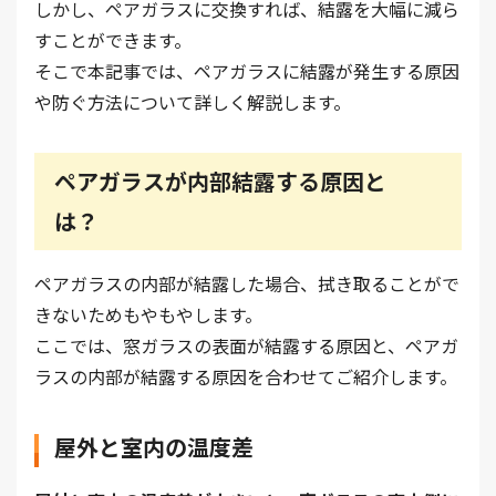
しかし、ペアガラスに交換すれば、結露を大幅に減ら
すことができます。
そこで本記事では、ペアガラスに結露が発生する原因
や防ぐ方法について詳しく解説します。
ペアガラスが内部結露する原因と
は？
ペアガラスの内部が結露した場合、拭き取ることがで
きないためもやもやします。
ここでは、窓ガラスの表面が結露する原因と、ペアガ
ラスの内部が結露する原因を合わせてご紹介します。
屋外と室内の温度差