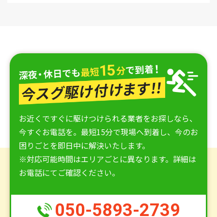
お近くですぐに駆けつけられる業者をお探しなら、
今すぐお電話を。最短15分で現場へ到着し、今のお
困りごとを即日中に解決いたします。
※対応可能時間はエリアごとに異なります。詳細は
お電話にてご確認ください。
050-5893-2739