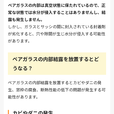
ペアガラスの内部は真空状態に保たれているので、正
常な状態では水分が侵入することはありませんし、結
露も発生しません。
しかし、ガラスとサッシの間に封入されている封着剤
が劣化すると、穴や隙間が生じ水分が侵入する可能性
があります。
ペアガラスの内部結露を放置するとど
うなる？
ペアガラスの内部結露を放置するとカビやダニの発
生、窓枠の腐食、断熱性能の低下の問題が発生する可
能性があります。
カビやダニの発生