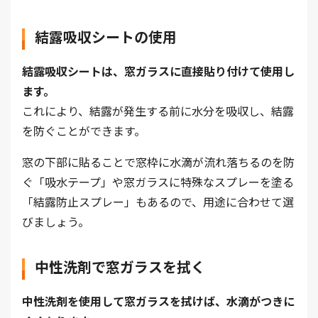
結露吸収シートの使用
結露吸収シートは、窓ガラスに直接貼り付けて使用し
ます。
これにより、結露が発生する前に水分を吸収し、結露
を防ぐことができます。
窓の下部に貼ることで窓枠に水滴が流れ落ちるのを防
ぐ「吸水テープ」や窓ガラスに特殊なスプレーを塗る
「結露防止スプレー」もあるので、用途に合わせて選
びましょう。
中性洗剤で窓ガラスを拭く
中性洗剤を使用して窓ガラスを拭けば、水滴がつきに