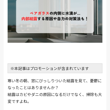
※本記事はプロモーションが含まれています
寒い冬の朝、窓にびっしりついた結露を見て、憂鬱に
なったことはありませんか？
結露はカビやダニの原因になるだけでなく、掃除も大
変ですよね。