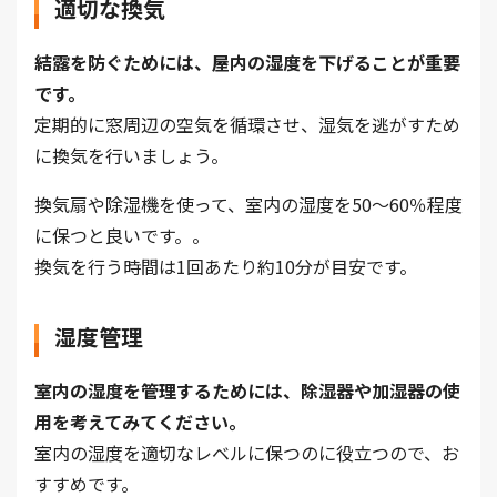
適切な換気
結露を防ぐためには、屋内の湿度を下げることが重要
です。
定期的に窓周辺の空気を循環させ、湿気を逃がすため
に換気を行いましょう。
換気扇や除湿機を使って、室内の湿度を50～60％程度
に保つと良いです。。
換気を行う時間は1回あたり約10分が目安です。
湿度管理
室内の湿度を管理するためには、除湿器や加湿器の使
用を考えてみてください。
室内の湿度を適切なレベルに保つのに役立つので、お
すすめです。