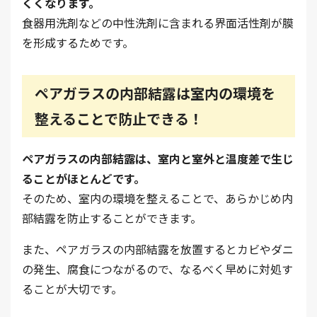
くくなります。
食器用洗剤などの中性洗剤に含まれる界面活性剤が膜
を形成するためです。
ペアガラスの内部結露は室内の環境を
整えることで防止できる！
ペアガラスの内部結露は、室内と室外と温度差で生じ
ることがほとんどです。
そのため、室内の環境を整えることで、あらかじめ内
部結露を防止することができます。
また、ペアガラスの内部結露を放置するとカビやダニ
の発生、腐食につながるので、なるべく早めに対処す
ることが大切です。