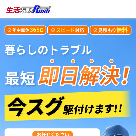
暮らしのトラブル