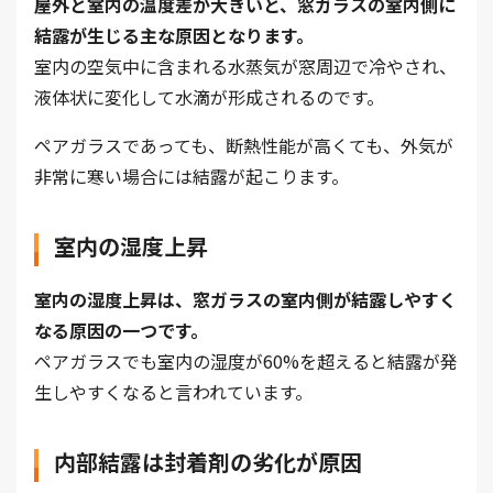
屋外と室内の温度差が大きいと、窓ガラスの室内側に
結露が生じる主な原因となります。
室内の空気中に含まれる水蒸気が窓周辺で冷やされ、
液体状に変化して水滴が形成されるのです。
ペアガラスであっても、断熱性能が高くても、外気が
非常に寒い場合には結露が起こります。
室内の湿度上昇
室内の湿度上昇は、窓ガラスの室内側が結露しやすく
なる原因の一つです。
ペアガラスでも室内の湿度が60%を超えると結露が発
生しやすくなると言われています。
内部結露は封着剤の劣化が原因