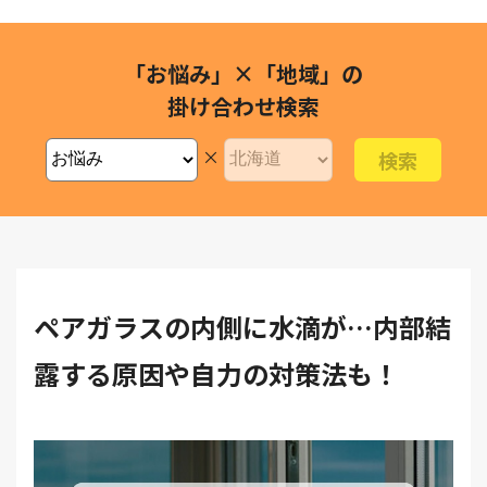
「お悩み」×「地域」の
掛け合わせ検索
×
ペアガラスの内側に水滴が…内部結
露する原因や自力の対策法も！