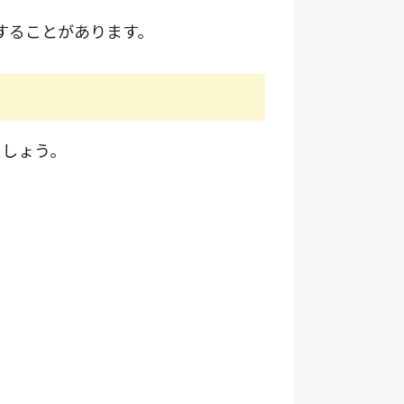
することがあります。
ましょう。