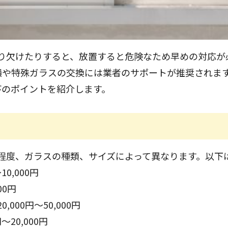
り欠けたりすると、放置すると危険なため早めの対応が
破損や特殊ガラスの交換には業者のサポートが推奨されま
びのポイントを紹介します。
程度、ガラスの種類、サイズによって異なります。以下
10,000円
00円
0,000円～50,000円
円～20,000円