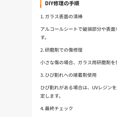
DIY修理の手順
1. ガラス表面の清掃
アルコールシートで破損部分や表面
す。
2. 研磨剤での傷修理
小さな傷の場合、ガラス用研磨剤を
3. ひび割れへの接着剤使用
ひび割れがある場合は、UVレジン
定します。
4. 最終チェック