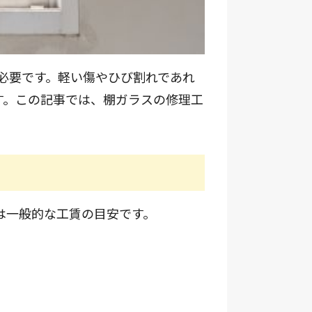
必要です。軽い傷やひび割れであれ
す。この記事では、棚ガラスの修理工
は一般的な工賃の目安です。