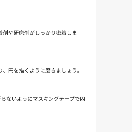
着剤や研磨剤がしっかり密着しま
り、円を描くように磨きましょう。
がらないようにマスキングテープで固