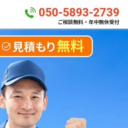
050-5893-2739
ご相談無料・年中無休受付