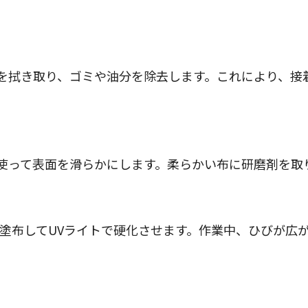
を拭き取り、ゴミや油分を除去します。これにより、接
使って表面を滑らかにします。柔らかい布に研磨剤を取
を塗布してUVライトで硬化させます。作業中、ひびが広