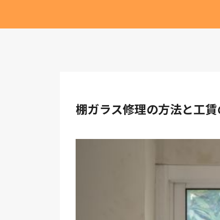
棚ガラス修理の方法と工賃