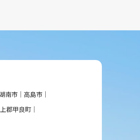
2026-02-02 04:21:54
湖南市
高島市
上郡甲良町