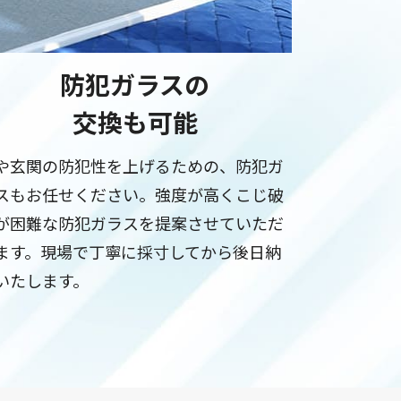
防犯ガラスの
交換も可能
や玄関の防犯性を上げるための、防犯ガ
スもお任せください。強度が高くこじ破
が困難な防犯ガラスを提案させていただ
ます。現場で丁寧に採寸してから後日納
いたします。