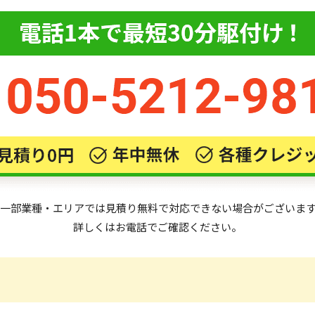
一部業種・エリアでは見積り無料で対応できない場合がございま
詳しくはお電話でご確認ください。