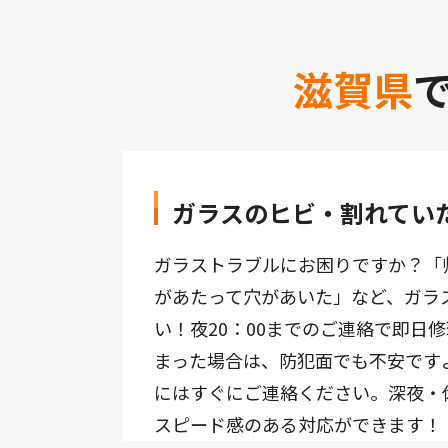
滋賀県
ガラスのヒビ・割れていた
ガラストラブルにお困りですか？「
があたって穴があいた」など、ガラ
い！夜20：00までのご連絡で即日
まった場合は、防犯面でも不安です
にはすぐにご連絡ください。深夜・
スピード感のある対応ができます！