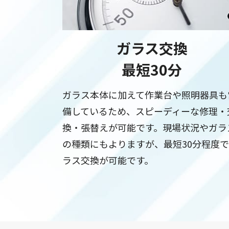
ガラス交換
最短30分
ガラス本体に加えて作業台や照明器具も
備しているため、スピーディーな修理・
換・張替えが可能です。現場状況やガラ
の種類にもよりますが、最短30分程度
ラス交換が可能です。