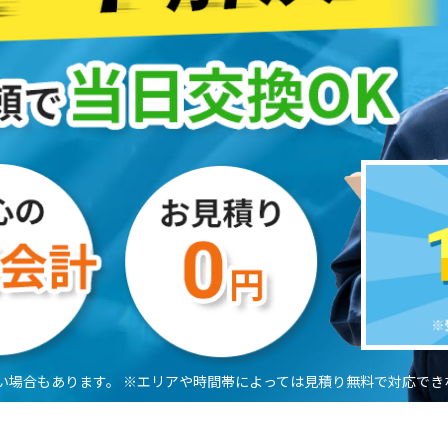
い場合もあります。
※エリアや時間帯によっては見積り無料で対応でき