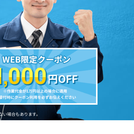
ない場合もあります。