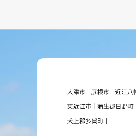
大津市
彦根市
近江八
東近江市
蒲生郡日野町
犬上郡多賀町