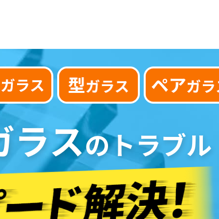
ガラス
のトラブル