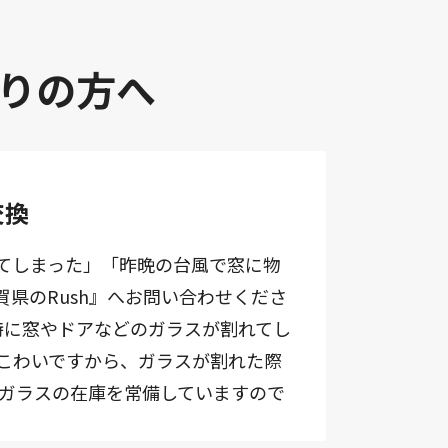
りの方へ
交換
てしまった」「昨晩の台風で窓に物
県のRush』へお問い合わせくださ
。特に窓やドアなどのガラスが割れてし
こわいですから、ガラスが割れた際
種ガラスの在庫を常備していますので