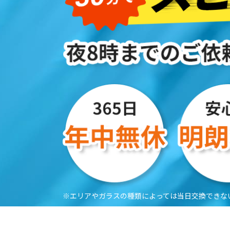
※エリアやガラスの種類によっては当日交換できな