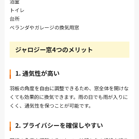
浴室
トイレ
台所
ベランダやガレージの換気用窓
ジャロジー窓4つのメリット
1. 通気性が高い
羽板の角度を自由に調整できるため、窓全体を開けな
くても効果的に換気できます。雨の日でも雨が入りに
くく、通気性を保つことが可能です。
2. プライバシーを確保しやすい