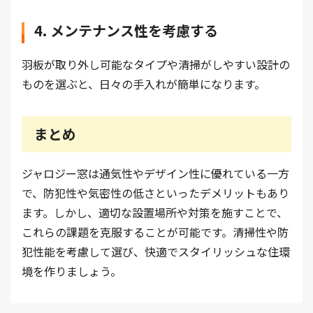
4. メンテナンス性を考慮する
羽板が取り外し可能なタイプや清掃がしやすい設計の
ものを選ぶと、日々の手入れが簡単になります。
まとめ
ジャロジー窓は通気性やデザイン性に優れている一方
で、防犯性や気密性の低さといったデメリットもあり
ます。しかし、適切な設置場所や対策を施すことで、
これらの課題を克服することが可能です。清掃性や防
犯性能を考慮して選び、快適でスタイリッシュな住環
境を作りましょう。