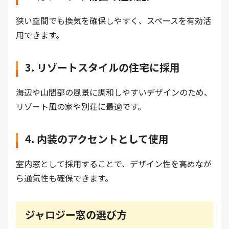
狭い空間でも換気を確保しやすく、スペースを有効活
用できます。
3. リゾートスタイルの住宅に採用
海辺や山間部の風景に調和しやすいデザインのため、
リゾート風の家や別荘に最適です。
4. 内装のアクセントとして使用
室内窓として採用することで、デザイン性を高めなが
ら通気性も確保できます。
ジャロジー窓の選び方