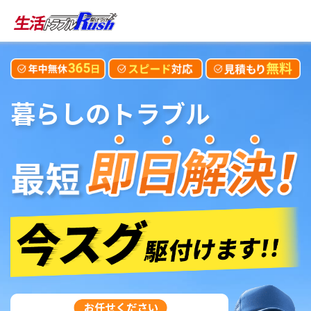
暮らしのトラブル