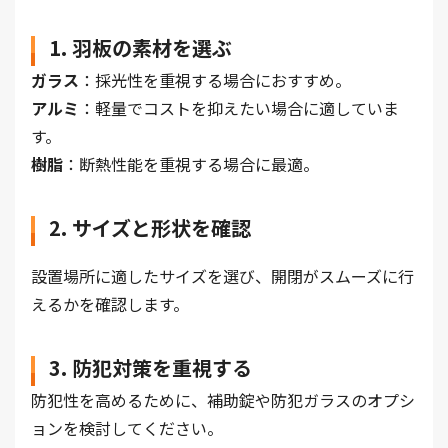
1. 羽板の素材を選ぶ
ガラス
：採光性を重視する場合におすすめ。
アルミ
：軽量でコストを抑えたい場合に適していま
す。
樹脂
：断熱性能を重視する場合に最適。
2. サイズと形状を確認
設置場所に適したサイズを選び、開閉がスムーズに行
えるかを確認します。
3. 防犯対策を重視する
防犯性を高めるために、補助錠や防犯ガラスのオプシ
ョンを検討してください。