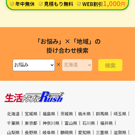
「お悩み」×「地域」の
掛け合わせ検索
×
北海道
宮城県
福島県
茨城県
栃木県
群馬県
埼玉県
千葉県
東京都
神奈川県
富山県
石川県
福井県
山梨県
長野県
岐阜県
静岡県
愛知県
三重県
滋賀県