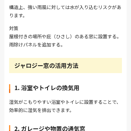
構造上、強い雨風に対しては水が入り込むリスクがあ
ります。
対策
屋根付きの場所や庇（ひさし）のある窓に設置する。
雨除けパネルを追加する。
ジャロジー窓の活用方法
1. 浴室やトイレの換気用
湿気がこもりやすい浴室やトイレに設置することで、
効率的に湿気を排出できます。
2. ガレージや物置の通気窓