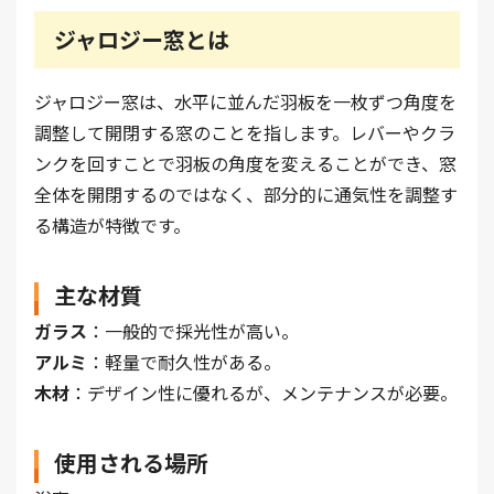
ジャロジー窓とは
ジャロジー窓は、水平に並んだ羽板を一枚ずつ角度を
調整して開閉する窓のことを指します。レバーやクラ
ンクを回すことで羽板の角度を変えることができ、窓
全体を開閉するのではなく、部分的に通気性を調整す
る構造が特徴です。
主な材質
ガラス
：一般的で採光性が高い。
アルミ
：軽量で耐久性がある。
木材
：デザイン性に優れるが、メンテナンスが必要。
使用される場所