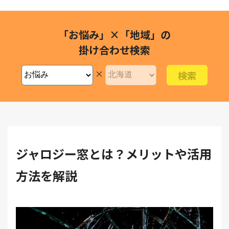
「お悩み」×「地域」の
掛け合わせ検索
×
ジャロジー窓とは？メリットや活用
方法を解説