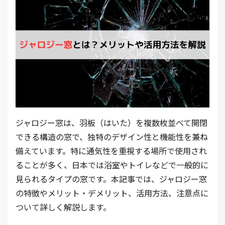
ジャロジー窓は、羽板（はいた）を複数枚並べて開閉
できる構造の窓で、独特のデザイン性と機能性を兼ね
備えています。特に通気性を重視する場所で使用され
ることが多く、日本では浴室やトイレなどで一般的に
見られるタイプの窓です。本記事では、ジャロジー窓
の特徴やメリット・デメリット、活用方法、注意点に
ついて詳しく解説します。