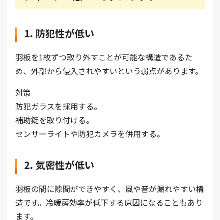
1. 防犯性が低い
羽板を1枚ずつ取り外すことが可能な構造であるた
め、外部から侵入されやすいという弱点があります。
対策
防犯ガラスを採用する。
補助錠を取り付ける。
センサーライトや防犯カメラを併用する。
2. 気密性が低い
羽板の間に隙間ができやすく、風や音が漏れやすい構
造です。冷暖房効率が低下する原因になることもあり
ます。