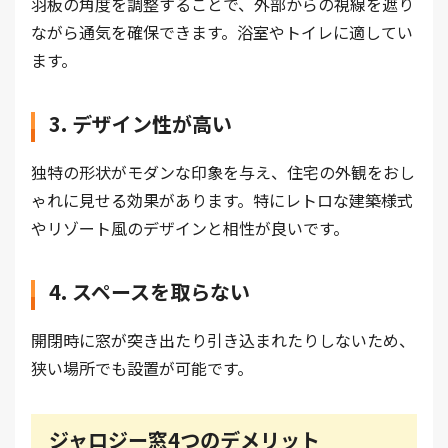
羽板の角度を調整することで、外部からの視線を遮り
ながら通気を確保できます。浴室やトイレに適してい
ます。
3. デザイン性が高い
独特の形状がモダンな印象を与え、住宅の外観をおし
ゃれに見せる効果があります。特にレトロな建築様式
やリゾート風のデザインと相性が良いです。
4. スペースを取らない
開閉時に窓が突き出たり引き込まれたりしないため、
狭い場所でも設置が可能です。
ジャロジー窓4つのデメリット