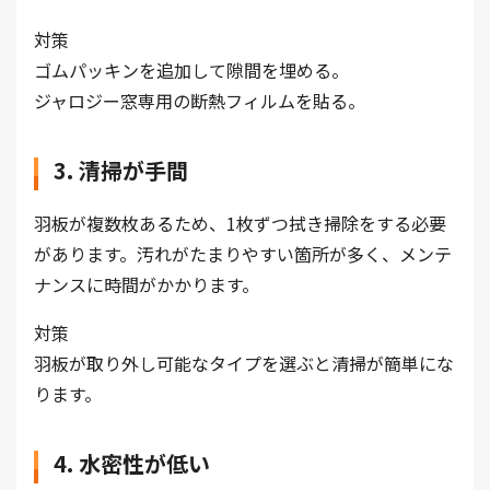
対策
ゴムパッキンを追加して隙間を埋める。
ジャロジー窓専用の断熱フィルムを貼る。
3. 清掃が手間
羽板が複数枚あるため、1枚ずつ拭き掃除をする必要
があります。汚れがたまりやすい箇所が多く、メンテ
ナンスに時間がかかります。
対策
羽板が取り外し可能なタイプを選ぶと清掃が簡単にな
ります。
4. 水密性が低い