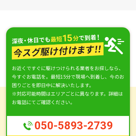
お近くですぐに駆けつけられる業者をお探しなら、
今すぐお電話を。最短15分で現場へ到着し、今のお
困りごとを即日中に解決いたします。
※対応可能時間はエリアごとに異なります。詳細は
お電話にてご確認ください。
050-5893-2739