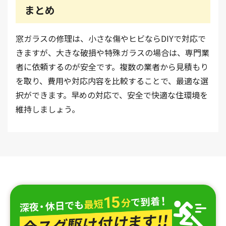
まとめ
窓ガラスの修理は、小さな傷やヒビならDIYで対応で
きますが、大きな破損や特殊ガラスの場合は、専門業
者に依頼するのが安全です。複数の業者から見積もり
を取り、費用や対応内容を比較することで、最適な選
択ができます。早めの対応で、安全で快適な住環境を
維持しましょう。