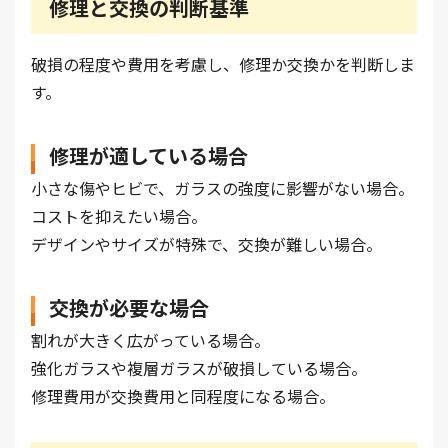
修理と交換の判断基準
破損の程度や費用を考慮し、修理か交換かを判断しま
す。
修理が適している場合
小さな傷やヒビで、ガラスの強度に影響がない場合。
コストを抑えたい場合。
デザインやサイズが特殊で、交換が難しい場合。
交換が必要な場合
割れが大きく広がっている場合。
強化ガラスや複層ガラスが破損している場合。
修理費用が交換費用と同程度になる場合。