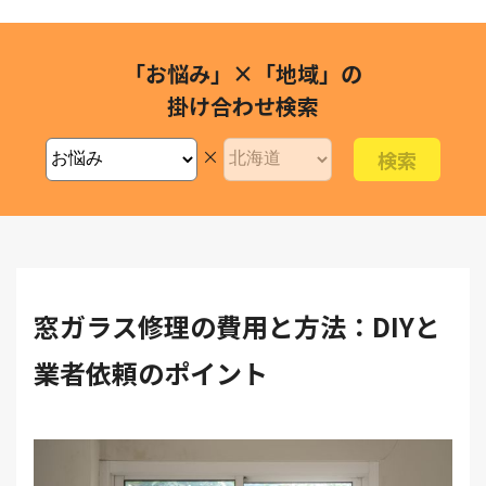
「お悩み」×「地域」の
掛け合わせ検索
×
窓ガラス修理の費用と方法：DIYと
業者依頼のポイント