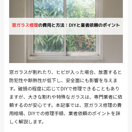
窓ガラスが割れたり、ヒビが入った場合、放置すると
防犯性や断熱性が低下し、安全面にも影響を与えま
す。破損の程度に応じてDIYで修理できることもあり
ますが、大きな割れや特殊なガラスは、専門業者に依
頼するのが安心です。本記事では、窓ガラス修理の費
用相場、DIYでの修理手順、業者依頼のポイントを詳
しく解説します。