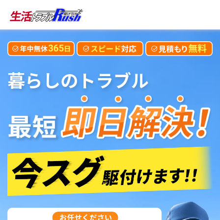
暮らしのトラブル