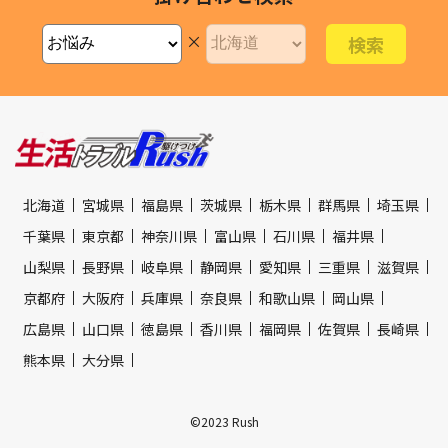
×
北海道
宮城県
福島県
茨城県
栃木県
群馬県
埼玉県
千葉県
東京都
神奈川県
富山県
石川県
福井県
山梨県
長野県
岐阜県
静岡県
愛知県
三重県
滋賀県
京都府
大阪府
兵庫県
奈良県
和歌山県
岡山県
広島県
山口県
徳島県
香川県
福岡県
佐賀県
長崎県
熊本県
大分県
©2023 Rush