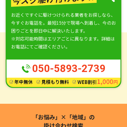
お近くですぐに駆けつけられる業者をお探しなら、
今すぐお電話を。最短15分で現場へ到着し、今のお
困りごとを即日中に解決いたします。
※対応可能時間はエリアごとに異なります。詳細は
お電話にてご確認ください。
050-5893-2739
「お悩み」×「地域」の
掛け合わせ検索