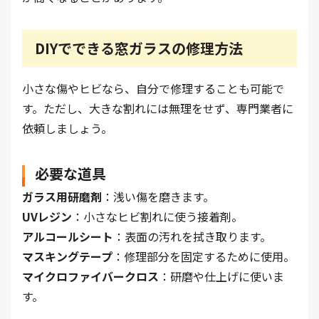
DIYでできる窓ガラスの修理方法
小さな傷やヒビなら、自分で修理することも可能で
す。ただし、大きな割れには無理をせず、専門業者に
依頼しましょう。
必要な道具
ガラス用研磨剤
：浅い傷を磨きます。
UVレジン
：小さなヒビ割れに使う接着剤。
アルコールシート
：表面の汚れを拭き取ります。
マスキングテープ
：修理部分を固定するために使用。
マイクロファイバークロス
：研磨や仕上げに使いま
す。