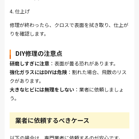
4. 仕上げ
修理が終わったら、クロスで表面を拭き取り、仕上が
りを確認します。
DIY修理の注意点
研磨しすぎに注意
：表面が曇る恐れがあります。
強化ガラスにはDIYは危険
：割れた場合、飛散のリス
クがあります。
大きなヒビには無理をしない
：業者に依頼しましょ
う。
業者に依頼するべきケース
以下の場合は、専門業者に依頼するのが安心です。