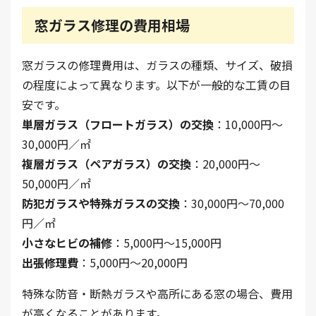
窓ガラス修理の費用相場
窓ガラスの修理費用は、ガラスの種類、サイズ、破損
の程度によって異なります。以下が一般的な工賃の目
安です。
単層ガラス（フロートガラス）の交換
：10,000円～
30,000円／㎡
複層ガラス（ペアガラス）の交換
：20,000円～
50,000円／㎡
防犯ガラスや特殊ガラスの交換
：30,000円～70,000
円／㎡
小さなヒビの補修
：5,000円～15,000円
出張修理費
：5,000円～20,000円
特殊な防音・断熱ガラスや高所にある窓の場合、費用
が高くなることがあります。