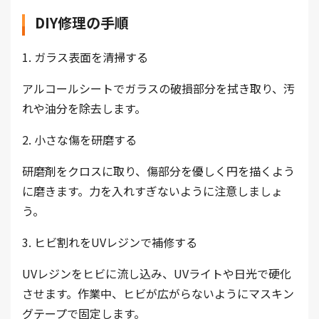
DIY修理の手順
1. ガラス表面を清掃する
アルコールシートでガラスの破損部分を拭き取り、汚
れや油分を除去します。
2. 小さな傷を研磨する
研磨剤をクロスに取り、傷部分を優しく円を描くよう
に磨きます。力を入れすぎないように注意しましょ
う。
3. ヒビ割れをUVレジンで補修する
UVレジンをヒビに流し込み、UVライトや日光で硬化
させます。作業中、ヒビが広がらないようにマスキン
グテープで固定します。