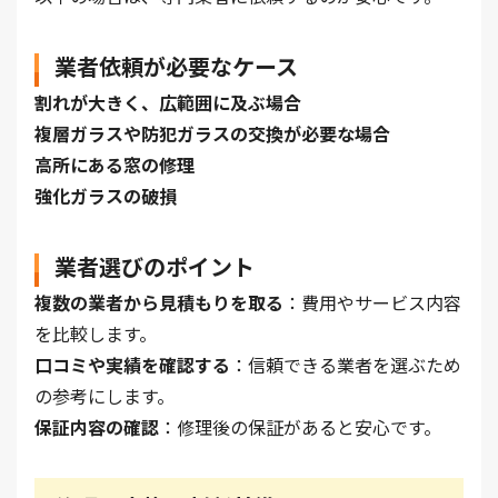
業者依頼が必要なケース
割れが大きく、広範囲に及ぶ場合
複層ガラスや防犯ガラスの交換が必要な場合
高所にある窓の修理
強化ガラスの破損
業者選びのポイント
複数の業者から見積もりを取る
：費用やサービス内容
を比較します。
口コミや実績を確認する
：信頼できる業者を選ぶため
の参考にします。
保証内容の確認
：修理後の保証があると安心です。