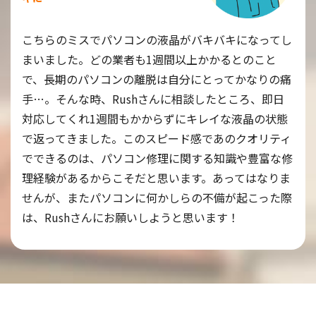
こちらのミスでパソコンの液晶がバキバキになってし
まいました。どの業者も1週間以上かかるとのこと
で、長期のパソコンの離脱は自分にとってかなりの痛
手…。そんな時、Rushさんに相談したところ、即日
対応してくれ1週間もかからずにキレイな液晶の状態
で返ってきました。このスピード感であのクオリティ
でできるのは、パソコン修理に関する知識や豊富な修
理経験があるからこそだと思います。あってはなりま
せんが、またパソコンに何かしらの不備が起こった際
は、Rushさんにお願いしようと思います！