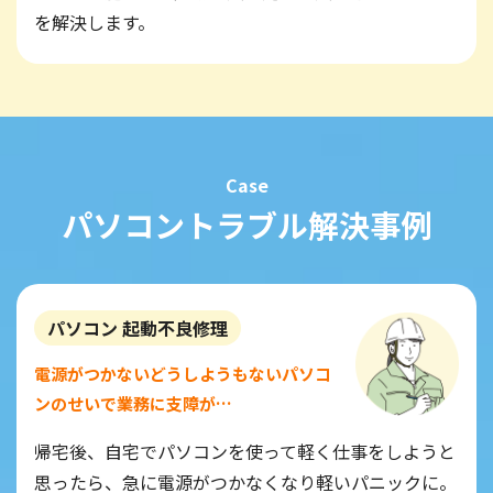
を解決します。
Case
パソコントラブル解決事例
パソコン 起動不良修理
電源がつかないどうしようもないパソコ
ンのせいで業務に支障が…
帰宅後、自宅でパソコンを使って軽く仕事をしようと
思ったら、急に電源がつかなくなり軽いパニックに。