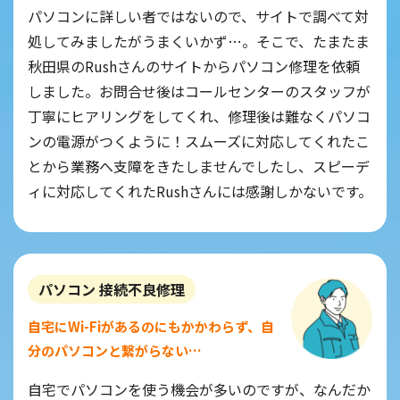
パソコンに詳しい者ではないので、サイトで調べて対
処してみましたがうまくいかず…。そこで、たまたま
秋田県のRushさんのサイトからパソコン修理を依頼
しました。お問合せ後はコールセンターのスタッフが
丁寧にヒアリングをしてくれ、修理後は難なくパソコ
ンの電源がつくように！スムーズに対応してくれたこ
とから業務へ支障をきたしませんでしたし、スピーデ
ィに対応してくれたRushさんには感謝しかないです。
パソコン 接続不良修理
自宅にWi-Fiがあるのにもかかわらず、自
分のパソコンと繋がらない…
自宅でパソコンを使う機会が多いのですが、なんだか