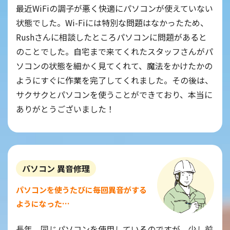
最近WiFiの調子が悪く快適にパソコンが使えていない
状態でした。Wi-Fiには特別な問題はなかったため、
Rushさんに相談したところパソコンに問題があると
のことでした。自宅まで来てくれたスタッフさんがパ
ソコンの状態を細かく見てくれて、魔法をかけたかの
ようにすぐに作業を完了してくれました。その後は、
サクサクとパソコンを使うことができており、本当に
ありがとうございました！
パソコン 異音修理
パソコンを使うたびに毎回異音がする
ようになった…
長年、同じパソコンを使用しているのですが、少し前