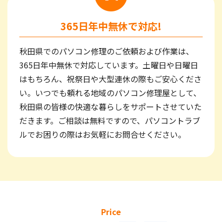
365日年中無休で対応!
秋田県でのパソコン修理のご依頼および作業は、
365日年中無休で対応しています。土曜日や日曜日
はもちろん、祝祭日や大型連休の際もご安心くださ
い。いつでも頼れる地域のパソコン修理屋として、
秋田県の皆様の快適な暮らしをサポートさせていた
だきます。ご相談は無料ですので、パソコントラブ
ルでお困りの際はお気軽にお問合せください。
Price