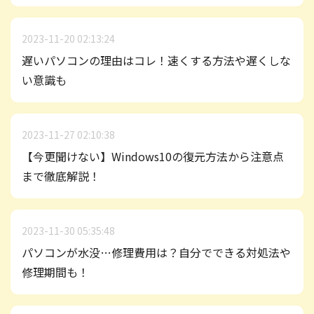
2023-11-20 02:13:24
遅いパソコンの理由はコレ！速くする方法や遅くしな
い意識も
2023-11-27 02:10:38
【今更聞けない】Windows10の復元方法から注意点
まで徹底解説！
2023-11-30 05:35:48
パソコンが水没…修理費用は？自分でできる対処法や
修理期間も！