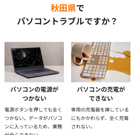
秋田県
で
パソコントラブルですか？
パソコンの電源が
パソコンの充電が
つかない
できない
電源ボタンを押しても全く
専用の充電器を挿している
つかない。データがパソコ
にもかかわらず、全く充電
ンに入っているため、業務
されない。
が全くできない。