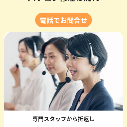
電話でお問合せ
専門スタッフから折返し