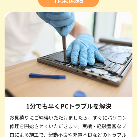
1分でも早く
PCトラブルを解決
お見積りにご納得いただけましたら、すぐにパソコン
修理を開始させていただきます。実績・経験豊富なプ
ロによる施工で、起動不良や充電不良などのトラブル