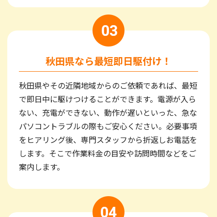
秋田県なら最短即日駆付け！
秋田県やその近隣地域からのご依頼であれば、最短
で即日中に駆けつけることができます。電源が入ら
ない、充電ができない、動作が遅いといった、急な
パソコントラブルの際もご安心ください。必要事項
をヒアリング後、専門スタッフから折返しお電話を
します。そこで作業料金の目安や訪問時間などをご
案内します。