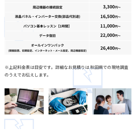
※上記料金表は目安です。詳細なお見積りは 秋田県での現地調査
のうえでお伝えします。