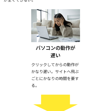
パソコンの動作が
遅い
クリックしてからの動作が
かなり遅い。サイトへ飛ぶ
ごとにかなりの時間を要す
る。