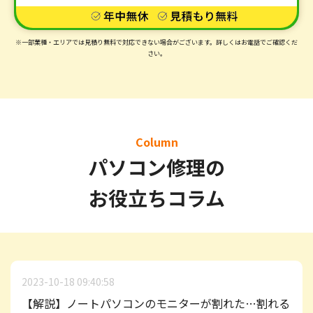
※一部業種・エリアでは見積り無料で対応できない場合がございます。
詳しくはお電話でご確認くだ
さい。
Column
パソコン修理の
お役立ちコラム
2023-10-18 09:40:58
【解説】ノートパソコンのモニターが割れた…割れる