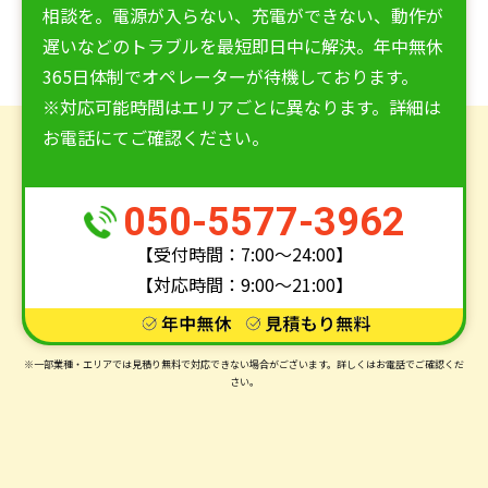
相談を。電源が入らない、充電ができない、動作が
遅いなどのトラブルを最短即日中に解決。年中無休
365日体制でオペレーターが待機しております。
※対応可能時間はエリアごとに異なります。詳細は
お電話にてご確認ください。
050-5577-3962
【受付時間：7:00〜24:00】
【対応時間：9:00〜21:00】
※一部業種・エリアでは見積り無料で対応できない場合がございます。
詳しくはお電話でご確認くだ
さい。