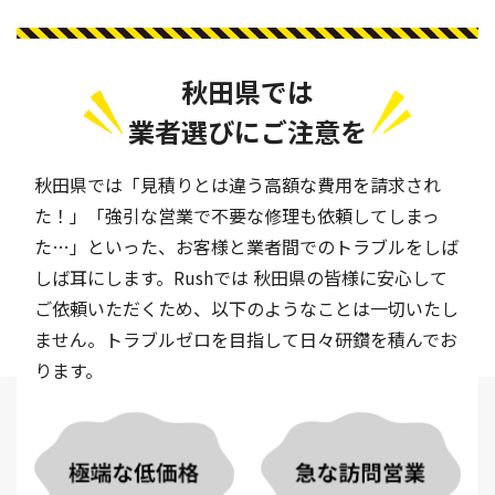
秋田県では
業者選びにご注意を
秋田県では「見積りとは違う高額な費用を請求され
た！」「強引な営業で不要な修理も依頼してしまっ
た…」といった、お客様と業者間でのトラブルをしば
しば耳にします。Rushでは 秋田県の皆様に安心して
ご依頼いただくため、以下のようなことは一切いたし
ません。トラブルゼロを目指して日々研鑽を積んでお
ります。