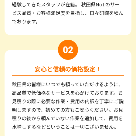
経験してきたスタッフが在籍。 秋田県No1のサー
ビス品質・お客様満足度を目指し、日々研鑽を積ん
でおります。
安心と信頼の価格設定！
秋田県の皆様にいつでも頼っていただけるように、
高品質で低価格なサービスを心がけております。お
見積りの際に必要な作業・費用の内訳を丁寧にご説
明しますので、初めての方もご安心ください。お見
積りの後から頼んでいない作業を追加して、費用を
水増しするなどということは一切ございません。