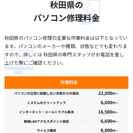
秋田県の
パソコン修理料金
秋田県のパソコン修理の主要な作業料金は以下となってい
ます。パソコンのメーカーや種類、状態などでも変わりま
すので、詳しくは 秋田県の専門スタッフがお電話を差し
上げた際にご確認ください。