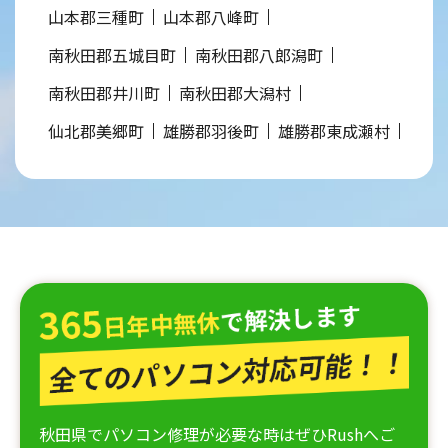
山本郡三種町
山本郡八峰町
南秋田郡五城目町
南秋田郡八郎潟町
南秋田郡井川町
南秋田郡大潟村
仙北郡美郷町
雄勝郡羽後町
雄勝郡東成瀬村
秋田県でパソコン修理が必要な時はぜひRushへご