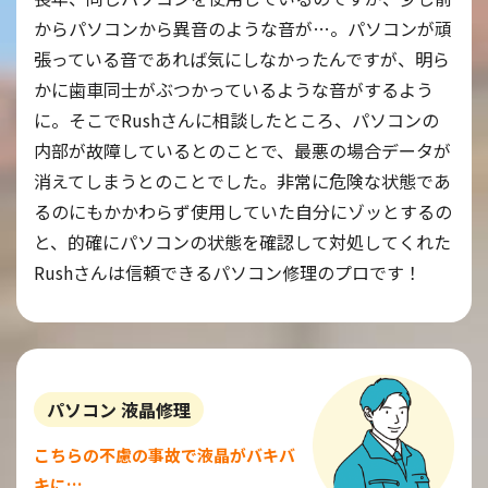
からパソコンから異音のような音が…。パソコンが頑
張っている音であれば気にしなかったんですが、明ら
かに歯車同士がぶつかっているような音がするよう
に。そこでRushさんに相談したところ、パソコンの
内部が故障しているとのことで、最悪の場合データが
消えてしまうとのことでした。非常に危険な状態であ
るのにもかかわらず使用していた自分にゾッとするの
と、的確にパソコンの状態を確認して対処してくれた
Rushさんは信頼できるパソコン修理のプロです！
パソコン 液晶修理
こちらの不慮の事故で液晶がバキバ
キに…