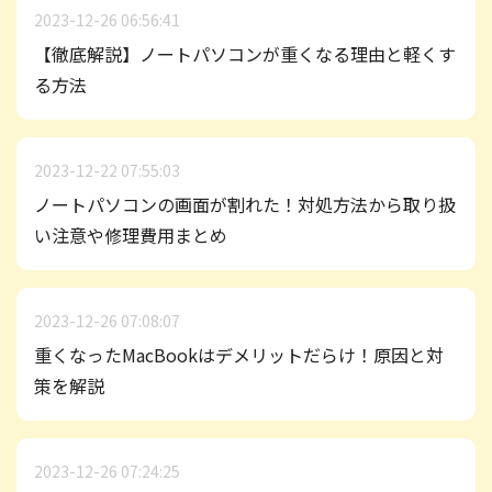
2023-12-26 06:56:41
【徹底解説】ノートパソコンが重くなる理由と軽くす
る方法
2023-12-22 07:55:03
ノートパソコンの画面が割れた！対処方法から取り扱
い注意や修理費用まとめ
2023-12-26 07:08:07
重くなったMacBookはデメリットだらけ！原因と対
策を解説
2023-12-26 07:24:25