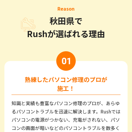
Reason
秋田県で
Rushが選ばれる理由
熟練したパソコン修理のプロが
施工！
知識と実績も豊富なパソコン修理のプロが、あらゆ
るパソコントラブルを迅速に解決します。Rushでは
パソコンの電源がつかない、充電がされない、パソ
コンの画面が暗いなどのパソコントラブルを数多く