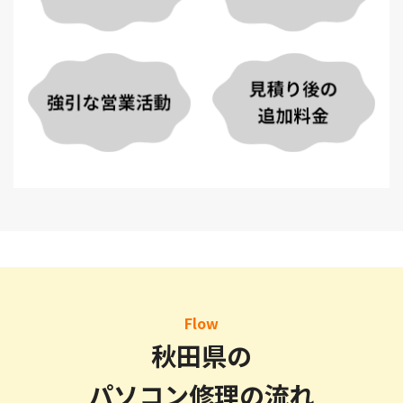
Flow
秋田県の
パソコン修理の流れ