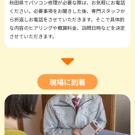
秋田県でパソコン修理が必要な際は、お気軽にお電話
ください。必要事項をお聞きした後、専門スタッフか
ら折返しお電話をさせていただきます。そこで具体的
な内容のヒアリングや概算料金、訪問日時などを決定
させていただきます。
現場に到着