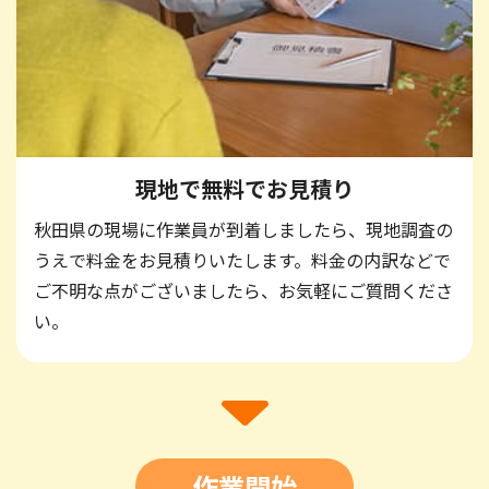
現地で無料で
お見積り
秋田県の現場に作業員が到着しましたら、現地調査の
うえで料金をお見積りいたします。料金の内訳などで
ご不明な点がございましたら、お気軽にご質問くださ
い。
作業開始