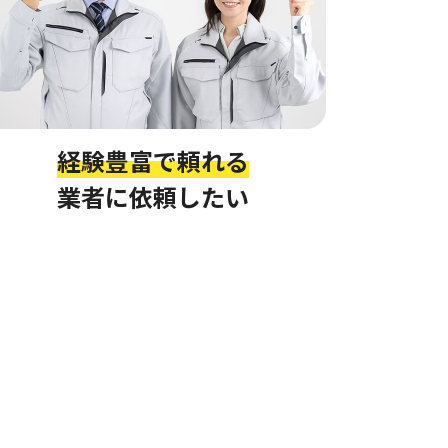
経験豊富で頼れる
業者に依頼したい