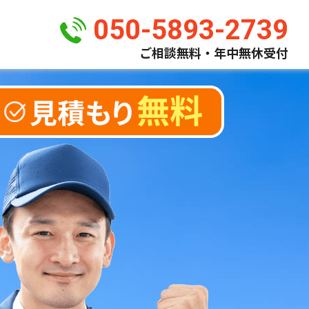
050-5893-2739
ご相談無料・年中無休受付