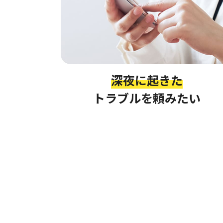
深夜に起きた
トラブルを頼みたい