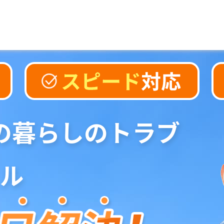
の暮らしのトラブ
ル