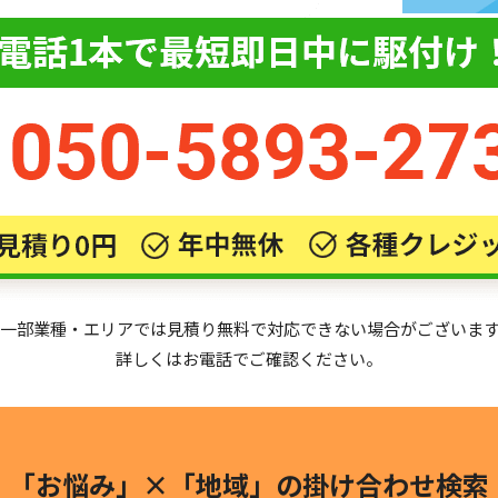
一部業種・エリアでは見積り無料で対応できない場合がございま
詳しくはお電話でご確認ください。
「お悩み」×「地域」の
掛け合わせ検索