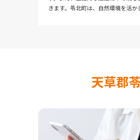
きます。苓北町は、自然環境を活か
天草郡