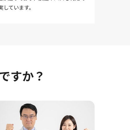
実しています。
ですか？