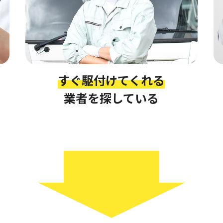
すぐ駆付けてくれる
業者を探している