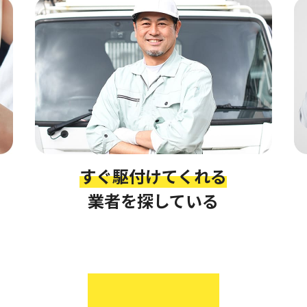
すぐ駆付けてくれる
業者を探している