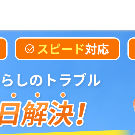
らしのトラブル