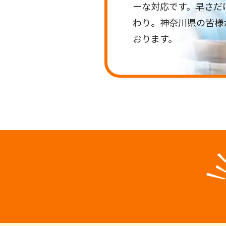
ーな対応です。早さだ
わり。神奈川県の皆様
おります。