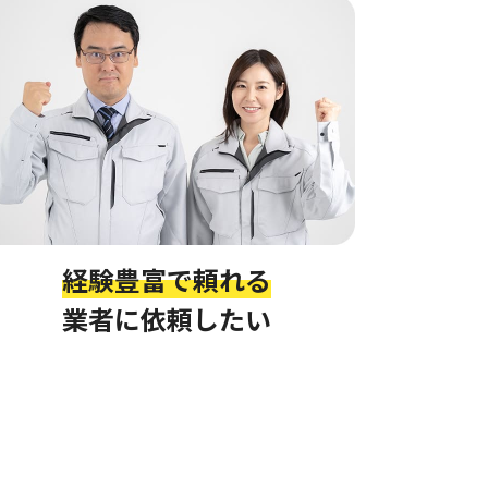
経験豊富で頼れる
業者に依頼したい