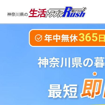
神奈川県の
神奈川県
の暮