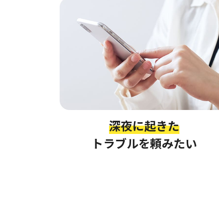
深夜に起きた
トラブルを頼みたい