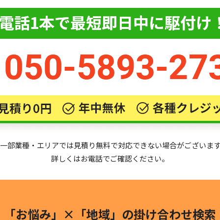
一部業種・エリアでは見積り無料で対応できない場合がございま
詳しくはお電話でご確認ください。
「お悩み」×「地域」の
掛け合わせ検索