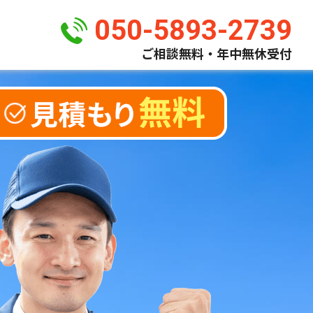
050-5893-2739
ご相談無料・年中無休受付