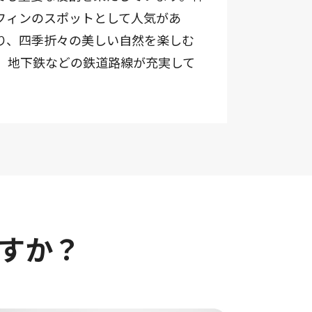
フィンのスポットとして人気があ
り、四季折々の美しい自然を楽しむ
、地下鉄などの鉄道路線が充実して
すか？