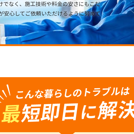
けでなく、施工技術や料金の安さにもこだ
が安心してご依頼いただけるように努めて