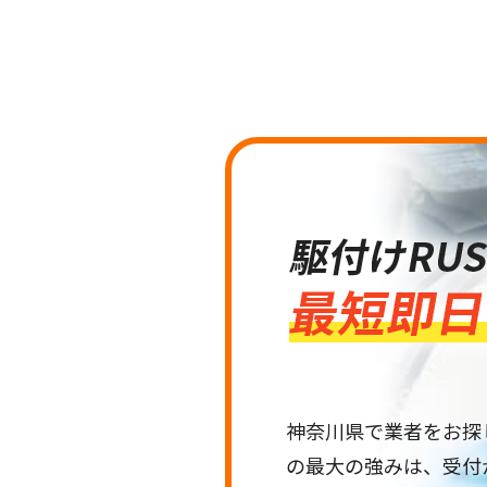
神奈川県で業者をお探し
の最大の強みは、受付