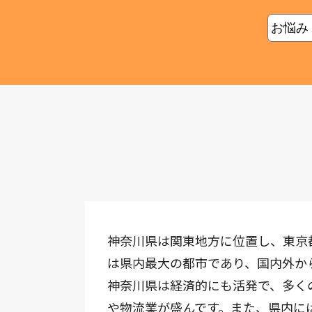
神奈川県は関東地方に位置し、東京
は県内最大の都市であり、国内外か
神奈川県は経済的にも活発で、多く
や物流業が盛んです。また、県内に