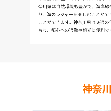
奈川県は自然環境も豊かで、海岸線
り、海のレジャーを楽しむことがで
ことができます。神奈川県は交通の
おり、都心への通勤や観光に便利で
神奈