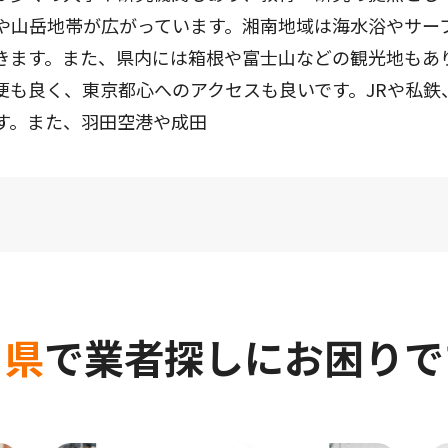
や山岳地帯が広がっています。湘南地域は海水浴やサー
きます。また、県内には箱根や富士山などの観光地もあ
便も良く、東京都心へのアクセスも良いです。JRや私鉄
す。また、羽田空港や成田
川県
で
業者探しにお困りで