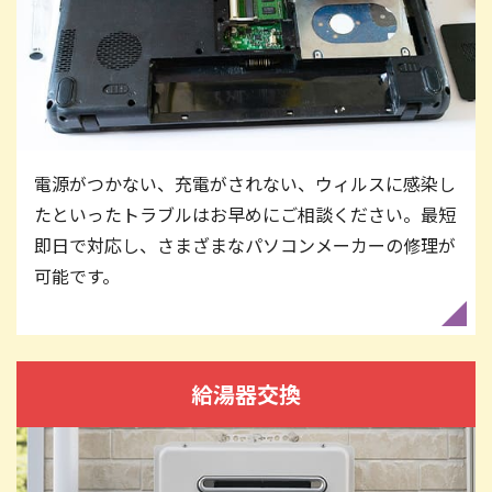
電源がつかない、充電がされない、ウィルスに感染し
たといったトラブルはお早めにご相談ください。最短
即日で対応し、さまざまなパソコンメーカーの修理が
可能です。
給湯器交換