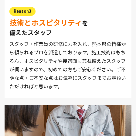
Reason3
技術とホスピタリティ
を
備えたスタッフ
スタッフ・作業員の研修に力を入れ、熊本県の皆様か
ら頼られるプロを派遣しております。施工技術はもち
ろん、ホスピタリティや接遇面も兼ね備えたスタッフ
が伺いますので、初めての方もご安心ください。ご不
明な点・ご不安な点はお気軽にスタッフまでお尋ねい
ただければと思います。