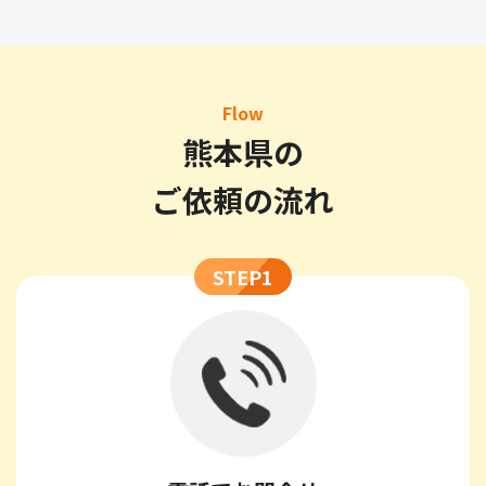
Flow
熊本県の
ご依頼の流れ
STEP1