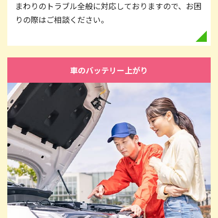
まわりのトラブル全般に対応しておりますので、お困
りの際はご相談ください。
車のバッテリー上がり