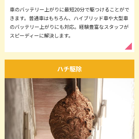
車のバッテリー上がりに最短20分で駆つけることがで
きます。普通車はもちろん、ハイブリッド車や大型車
のバッテリー上がりにも対応。経験豊富なスタッフが
スピーディーに解決します。
ハチ駆除