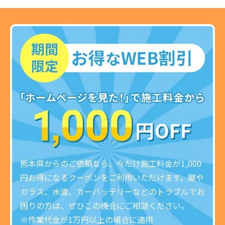
熊本県からのご依頼なら、今だけ施工料金が1,000
円お得になるクーポンをご利用いただけます。鍵や
ガラス、水道、カーバッテリーなどのトラブルでお
困りの方は、ぜひこの機会にご相談ください。
※作業代金が1万円以上の場合に適用