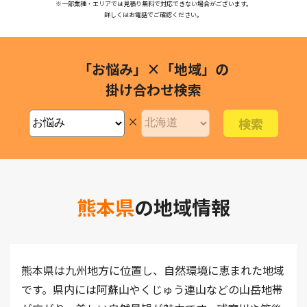
※一部業種・エリアでは見積り無料で対応できない場合がございます。
詳しくはお電話でご確認ください。
「お悩み」×「地域」の
掛け合わせ検索
×
熊本県
の地域情報
熊本県は九州地方に位置し、自然環境に恵まれた地域
です。県内には阿蘇山やくじゅう連山などの山岳地帯