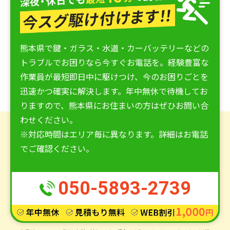
熊本県で鍵・ガラス・水道・カーバッテリーなどの
トラブルでお困りなら今すぐお電話を。経験豊富な
作業員が最短即日中に駆けつけ、今のお困りごとを
迅速かつ確実に解決します。年中無休で待機してお
りますので、熊本県にお住まいの方はぜひお問い合
わせください。
※対応時間はエリア毎に異なります。詳細はお電話
でご確認ください。
050-5893-2739