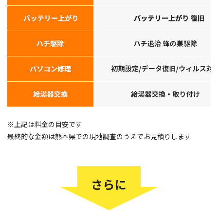
※上記は料金の目安です
最終的な金額は熊本県での現地調査のうえでお見積りします