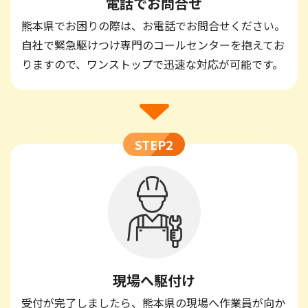
電話でお問合せ
熊本県でお困りの際は、お電話でお問合せください。
自社で緊急駆けつけ専門のコールセンターを抱えてお
りますので、ワンストップで迅速な対応が可能です。
STEP2
現場へ駆付け
受付が完了しましたら、熊本県の現場へ作業員が向か