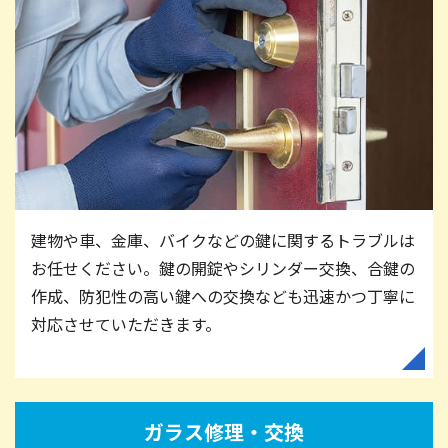
建物や車、金庫、バイクなどの鍵に関するトラブルは
お任せください。鍵の開錠やシリンダー交換、合鍵の
作成、防犯性の高い鍵への交換なども迅速かつ丁寧に
対応させていただきます。
ガラス修理・交換