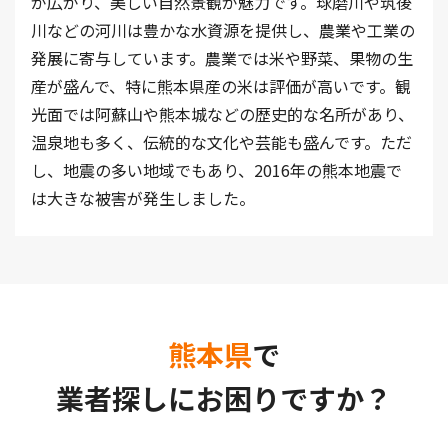
が広がり、美しい自然景観が魅力です。球磨川や筑後
川などの河川は豊かな水資源を提供し、農業や工業の
発展に寄与しています。農業では米や野菜、果物の生
産が盛んで、特に熊本県産の米は評価が高いです。観
光面では阿蘇山や熊本城などの歴史的な名所があり、
温泉地も多く、伝統的な文化や芸能も盛んです。ただ
し、地震の多い地域でもあり、2016年の熊本地震で
は大きな被害が発生しました。
熊本県
で
業者探しにお困りですか？