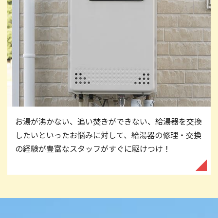
お湯が沸かない、追い焚きができない、給湯器を交換
したいといったお悩みに対して、給湯器の修理・交換
の経験が豊富なスタッフがすぐに駆けつけ！