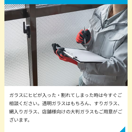
ガラスにヒビが入った・割れてしまった時は今すぐご
相談ください。透明ガラスはもちろん、すりガラス、
網入りガラス、店舗様向けの大判ガラスもご用意がご
ざいます。