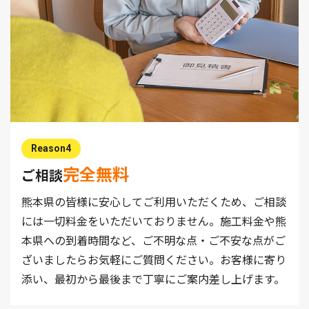
Reason4
完全無料
ご相談
熊本県の皆様に安心してご利用いただくため、ご相談
には一切料金をいただいておりません。施工料金や熊
本県への到着時間など、ご不明な点・ご不安な点がご
ざいましたらお気軽にご質問ください。お客様に寄り
添い、最初から最後まで丁寧にご案内差し上げます。