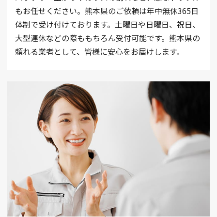
もお任せください。熊本県のご依頼は年中無休365日
体制で受け付けております。土曜日や日曜日、祝日、
大型連休などの際ももちろん受付可能です。熊本県の
頼れる業者として、皆様に安心をお届けします。