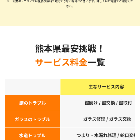
※一部業種・エリアでは見積り無料で対応できない場合がございます。
詳しくはお電話でご確認くだ
さい。
熊本県最安挑戦！
サービス料金
一覧