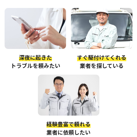
深夜に起きた
すぐ駆付けてくれる
トラブルを頼みたい
業者を探している
経験豊富で頼れる
業者に依頼したい