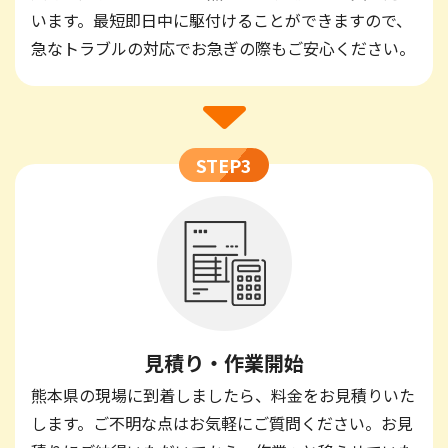
います。最短即日中に駆付けることができますので、
急なトラブルの対応でお急ぎの際もご安心ください。
STEP3
見積り・作業開始
熊本県の現場に到着しましたら、料金をお見積りいた
します。ご不明な点はお気軽にご質問ください。お見