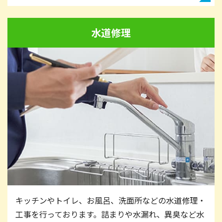
水道修理
キッチンやトイレ、お風呂、洗面所などの水道修理・
工事を行っております。詰まりや水漏れ、異臭など水