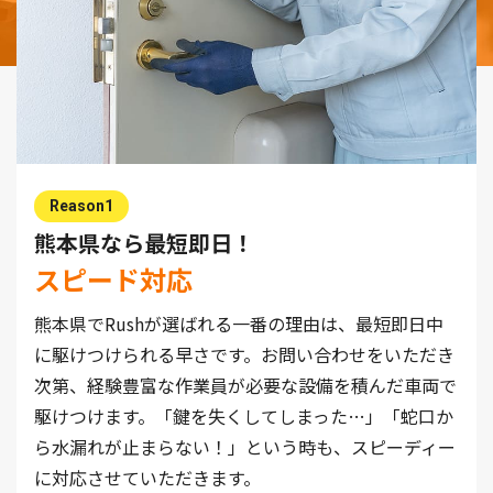
Reason1
熊本県なら最短即日！
スピード対応
熊本県でRushが選ばれる一番の理由は、最短即日中
に駆けつけられる早さです。お問い合わせをいただき
次第、経験豊富な作業員が必要な設備を積んだ車両で
駆けつけます。「鍵を失くしてしまった…」「蛇口か
ら水漏れが止まらない！」という時も、スピーディー
に対応させていただきます。