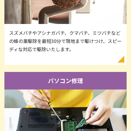
スズメバチやアシナガバチ、クマバチ、ミツバチなど
の蜂の巣駆除を最短30分で現地まで駆けつけ、スピー
ディな対応で駆除いたします。
パソコン修理