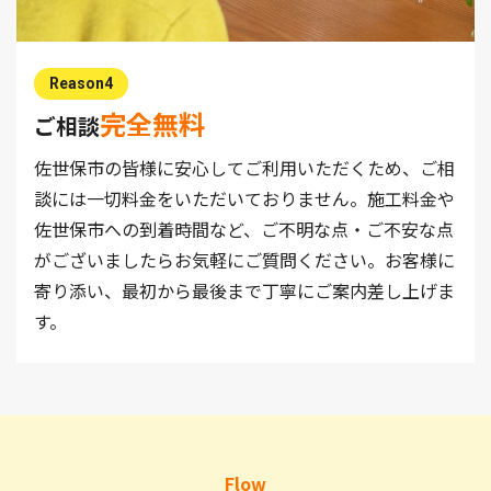
Reason4
完全無料
ご相談
佐世保市の皆様に安心してご利用いただくため、ご相
談には一切料金をいただいておりません。施工料金や
佐世保市への到着時間など、ご不明な点・ご不安な点
がございましたらお気軽にご質問ください。お客様に
寄り添い、最初から最後まで丁寧にご案内差し上げま
す。
Flow