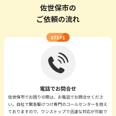
佐世保市の
ご依頼の流れ
STEP1
電話でお問合せ
佐世保市でお困りの際は、お電話でお問合せくださ
い。自社で緊急駆けつけ専門のコールセンターを抱え
ておりますので、ワンストップで迅速な対応が可能で