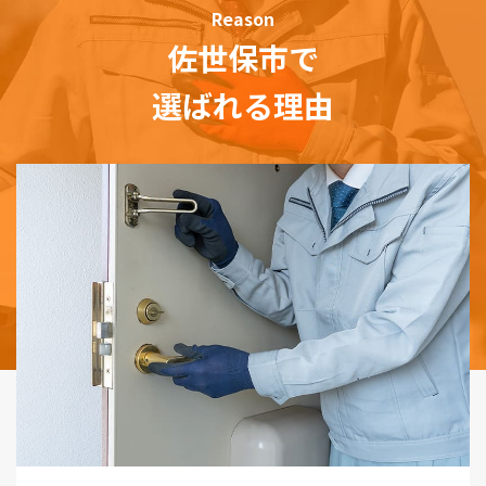
Reason
佐世保市で
選ばれる理由