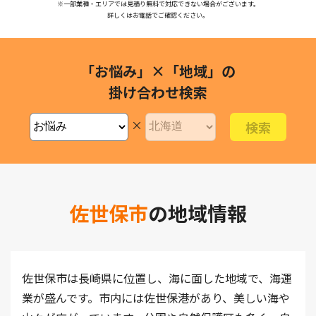
※一部業種・エリアでは見積り無料で対応できない場合がございます。
詳しくはお電話でご確認ください。
「お悩み」×「地域」の
掛け合わせ検索
×
佐世保市
の地域情報
佐世保市は長崎県に位置し、海に面した地域で、海運
業が盛んです。市内には佐世保港があり、美しい海や