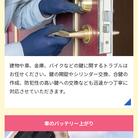
建物や車、金庫、バイクなどの鍵に関するトラブルは
お任せください。鍵の開錠やシリンダー交換、合鍵の
作成、防犯性の高い鍵への交換なども迅速かつ丁寧に
対応させていただきます。
車のバッテリー上がり