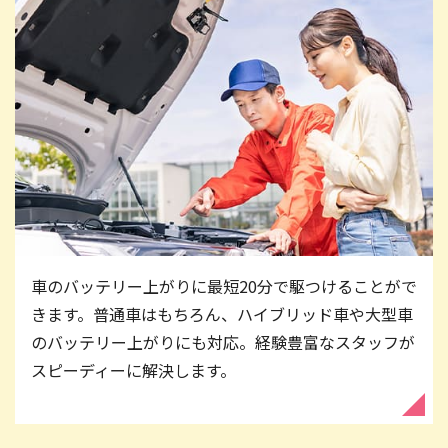
車のバッテリー上がりに最短20分で駆つけることがで
きます。普通車はもちろん、ハイブリッド車や大型車
のバッテリー上がりにも対応。経験豊富なスタッフが
スピーディーに解決します。