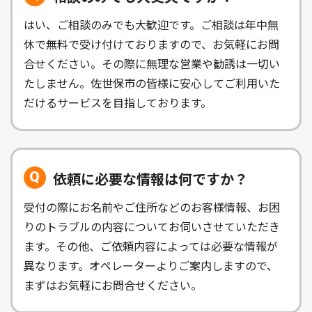
はい、ご相談のみでも大歓迎です。ご相談は年中無
休で無料で受け付けておりますので、お気軽にお問
合せください。その際に無理な営業や勧誘は一切い
たしません。佐世保市の皆様に安心してご利用いた
だけるサービスを目指しております。
依頼に必要な情報は何ですか？
受付の際にお名前やご住所などのお客様情報、お困
りのトラブルの内容についてお伺いさせていただき
ます。その他、ご依頼内容によっては必要な情報が
異なります。オペレーターよりご案内しますので、
まずはお気軽にお問合せください。