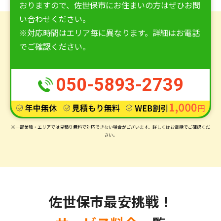
おりますので、佐世保市にお住まいの方はぜひお問
い合わせください。
※対応時間はエリア毎に異なります。詳細はお電話
でご確認ください。
050-5893-2739
※一部業種・エリアでは見積り無料で対応できない場合がございます。
詳しくはお電話でご確認くだ
さい。
佐世保市最安挑戦！