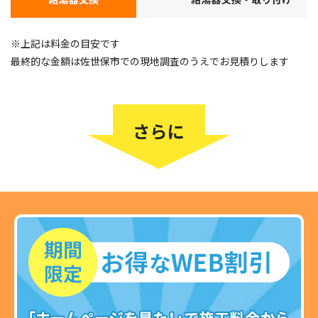
※上記は料金の目安です
最終的な金額は佐世保市での現地調査のうえでお見積りします