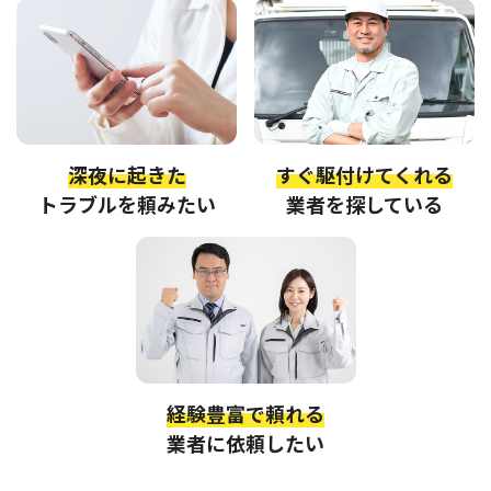
深夜に起きた
すぐ駆付けてくれる
トラブルを頼みたい
業者を探している
経験豊富で頼れる
業者に依頼したい