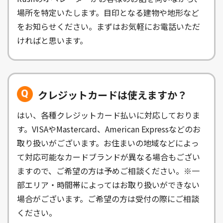
場所を特定いたします。目印となる建物や地形など
をお知らせください。まずはお気軽にお電話いただ
ければと思います。
クレジットカードは使えますか？
はい、各種クレジットカード払いに対応しておりま
す。VISAやMastercard、American Expressなどのお
取り扱いがございます。お住まいの地域などによっ
て対応可能なカードブランドが異なる場合もござい
ますので、ご希望の方は予めご相談ください。※一
部エリア・時間帯によってはお取り扱いができない
場合がございます。ご希望の方は受付の際にご相談
ください。