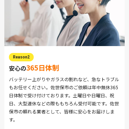
Reason2
365日体制
安心の
バッテリー上がりやガラスの割れなど、急なトラブル
もお任せください。佐世保市のご依頼は年中無休365
日体制で受け付けております。土曜日や日曜日、祝
日、大型連休などの際ももちろん受付可能です。佐世
保市の頼れる業者として、皆様に安心をお届けしま
す。