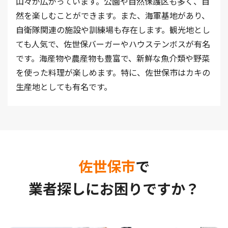
山々が広がっています。公園や自然保護区も多く、自
然を楽しむことができます。また、海軍基地があり、
自衛隊関連の施設や訓練場も存在します。観光地とし
ても人気で、佐世保バーガーやハウステンボスが有名
です。海産物や農産物も豊富で、新鮮な魚介類や野菜
を使った料理が楽しめます。特に、佐世保市はカキの
生産地としても有名です。
佐世保市
で
業者探しにお困りですか？