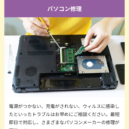
パソコン修理
電源がつかない、充電がされない、ウィルスに感染し
たといったトラブルはお早めにご相談ください。最短
即日で対応し、さまざまなパソコンメーカーの修理が