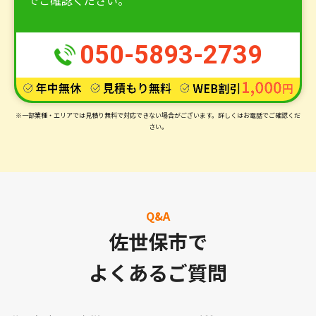
でご確認ください。
050-5893-2739
※一部業種・エリアでは見積り無料で対応できない場合がございます。
詳しくはお電話でご確認くだ
さい。
Q&A
佐世保市で
よくあるご質問