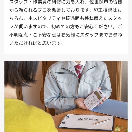
スタッフ・作業員の研修に力を入れ、佐世保市の皆様
から頼られるプロを派遣しております。施工技術はも
ちろん、ホスピタリティや接遇面も兼ね備えたスタッ
フが伺いますので、初めての方もご安心ください。ご
不明な点・ご不安な点はお気軽にスタッフまでお尋ね
いただければと思います。