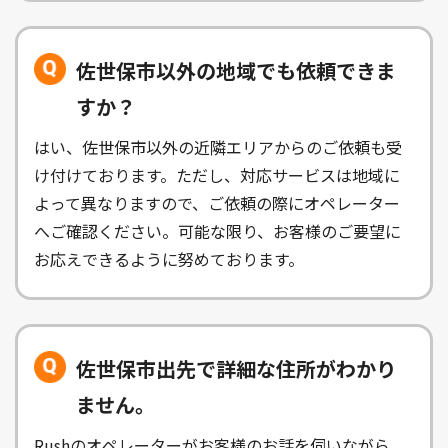
佐世保市以外の地域でも依頼できま
すか？
はい、佐世保市以外の近隣エリアからのご依頼も受
け付けております。ただし、対応サービスは地域に
よって異なりますので、ご依頼の際にオペレーター
へご確認ください。可能な限り、お客様のご要望に
お応えできるように努めております。
佐世保市出先で詳細な住所がわかり
ません。
Rushのオペレーターがお客様のお話を伺いながら、