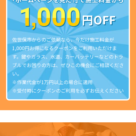
佐世保市からのご依頼なら、今だけ施工料金が
1,000円お得になるクーポンをご利用いただけま
す。鍵やガラス、水道、カーバッテリーなどのトラ
ブルでお困りの方は、ぜひこの機会にご相談くださ
い。
※作業代金が1万円以上の場合に適用
※受付時にクーポンのご利用を必ずお伝えください