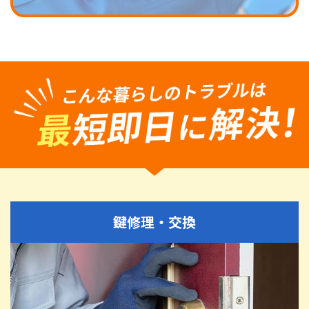
鍵修理・交換