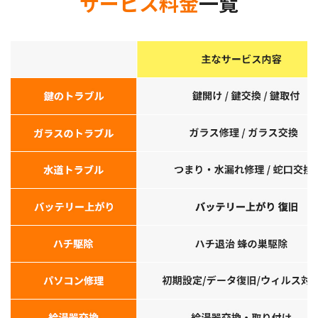
サービス料金
一覧