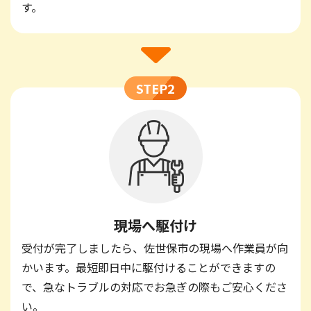
す。
STEP2
現場へ駆付け
受付が完了しましたら、佐世保市の現場へ作業員が向
かいます。最短即日中に駆付けることができますの
で、急なトラブルの対応でお急ぎの際もご安心くださ
い。