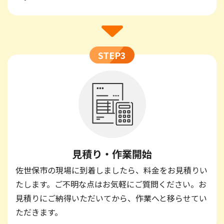
STEP3
見積り・作業開始
佐世保市の現場に到着しましたら、料金をお見積りい
たします。ご不明な点はお気軽にご質問ください。お
見積りにご納得いただいてから、作業へと移らせてい
ただきます。