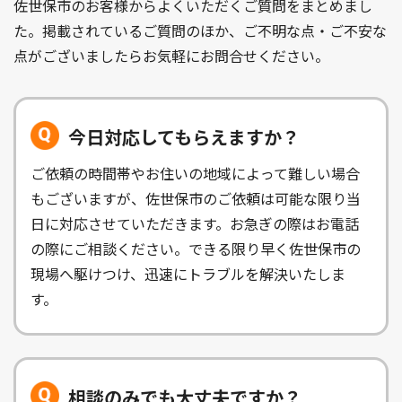
佐世保市のお客様からよくいただくご質問をまとめまし
た。掲載されているご質問のほか、ご不明な点・ご不安な
点がございましたらお気軽にお問合せください。
今日対応してもらえますか？
ご依頼の時間帯やお住いの地域によって難しい場合
もございますが、佐世保市のご依頼は可能な限り当
日に対応させていただきます。お急ぎの際はお電話
の際にご相談ください。できる限り早く佐世保市の
現場へ駆けつけ、迅速にトラブルを解決いたしま
す。
相談のみでも大丈夫ですか？