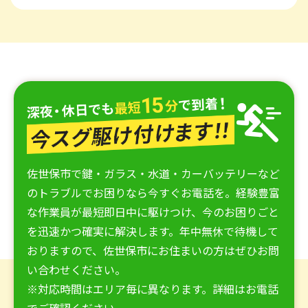
佐世保市で鍵・ガラス・水道・カーバッテリーなど
のトラブルでお困りなら今すぐお電話を。経験豊富
な作業員が最短即日中に駆けつけ、今のお困りごと
を迅速かつ確実に解決します。年中無休で待機して
おりますので、佐世保市にお住まいの方はぜひお問
い合わせください。
※対応時間はエリア毎に異なります。詳細はお電話