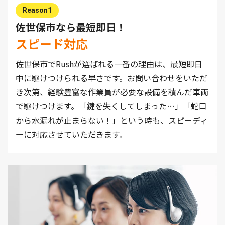
Reason1
佐世保市なら最短即日！
スピード対応
佐世保市でRushが選ばれる一番の理由は、最短即日
中に駆けつけられる早さです。お問い合わせをいただ
き次第、経験豊富な作業員が必要な設備を積んだ車両
で駆けつけます。「鍵を失くしてしまった…」「蛇口
から水漏れが止まらない！」という時も、スピーディ
ーに対応させていただきます。