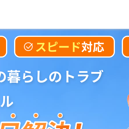
の暮らしのトラブ
ル