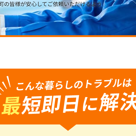
町の皆様が安心してご依頼いただけるよう