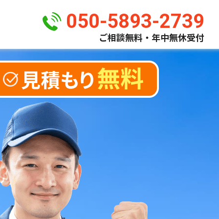
050-5893-2739
ご相談無料・年中無休受付