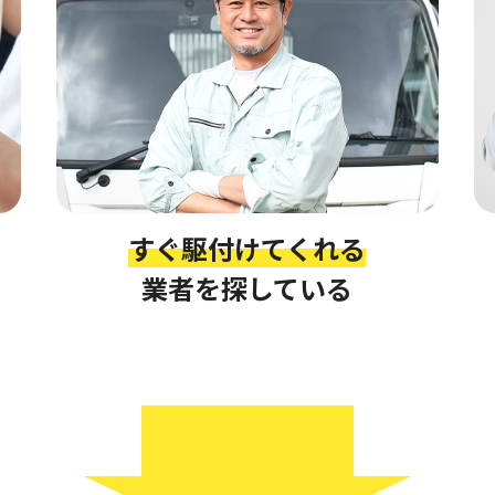
すぐ駆付けてくれる
業者を探している