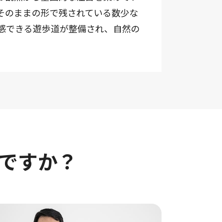
そのままの形で残されている数少な
感できる遊歩道が整備され、自然の
ですか？