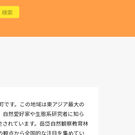
町です。この地域は東アジア最大の
、自然愛好家や生態系研究者に知ら
全されています。岳岱自然観察教育林
の観点から全国的な注目を集めてい