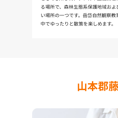
る場所で、森林生態系保護地域およ
い場所の一つです。岳岱自然観察教
中でゆったりと散策を楽しめます。
山本郡