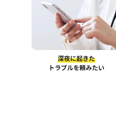
深夜に起きた
トラブルを頼みたい