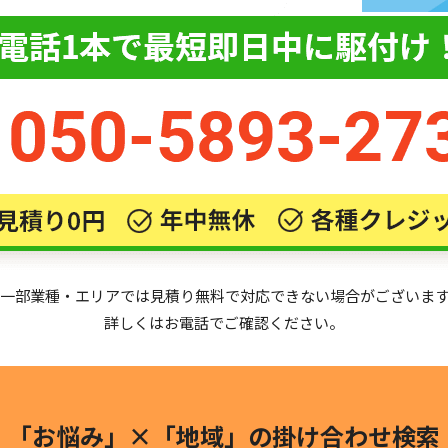
一部業種・エリアでは見積り無料で対応できない場合がございま
詳しくはお電話でご確認ください。
「お悩み」×「地域」の
掛け合わせ検索