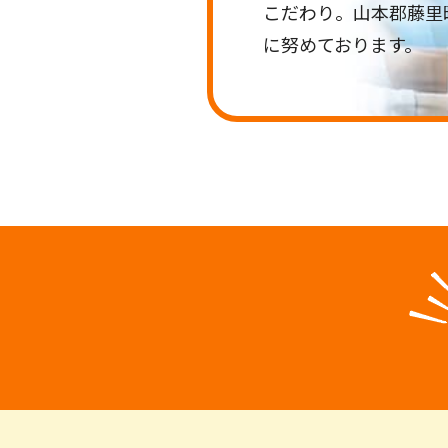
こだわり。山本郡藤里
に努めております。