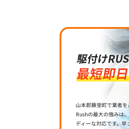
山本郡藤里町で業者を
Rushの最大の強み
ディーな対応です。早