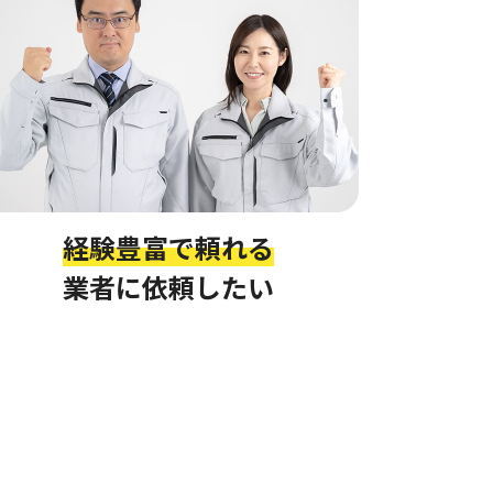
経験豊富で頼れる
業者に依頼したい