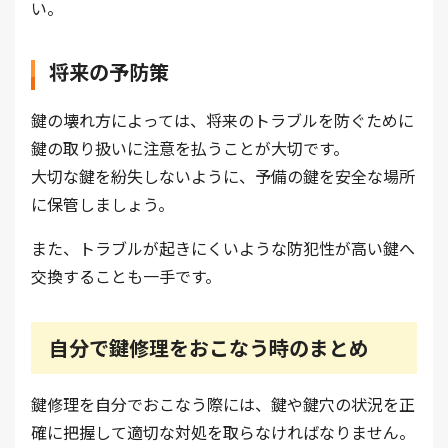
い。
将来の予防策
鍵の壊れ方によっては、将来のトラブルを防ぐために
鍵の取り扱いに注意を払うことが大切です。
大切な鍵を紛失しないように、予備の鍵を安全な場所
に保管しましょう。
また、トラブルが起きにくいような防犯性が高い鍵へ
交換することも一手です。
自分で鍵修理をおこなう時のまとめ
鍵修理を自分でおこなう際には、鍵や鍵穴の状況を正
確に把握して適切な対処を取らなければなりません。