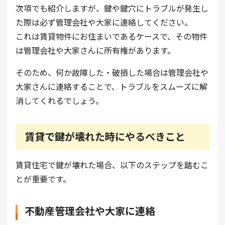
次項でも紹介しますが、鍵や鍵穴にトラブルが発生し
た際は必ず管理会社や大家に連絡してください。
これは賃貸物件にお住まいであるケースで、その物件
は管理会社や大家さんに所有権があります。
そのため、何か故障した・破損した場合は管理会社や
大家さんに連絡することで、トラブルをスムーズに解
消してくれるでしょう。
賃貸で鍵が壊れた時にやるべきこと
賃貸住宅で鍵が壊れた場合、以下のステップを踏むこ
とが重要です。
不動産管理会社や大家に連絡