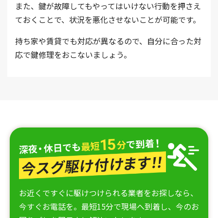
また、鍵が故障してもやってはいけない行動を押さえ
ておくことで、状況を悪化させないことが可能です。
持ち家や賃貸でも対応が異なるので、自分に合った対
応で鍵修理をおこないましょう。
お近くですぐに駆けつけられる業者をお探しなら、
今すぐお電話を。最短15分で現場へ到着し、今のお