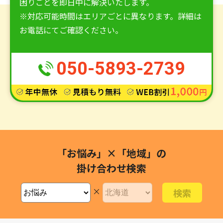
困りごとを即日中に解決いたします。
※対応可能時間はエリアごとに異なります。詳細は
お電話にてご確認ください。
050-5893-2739
「お悩み」×「地域」の
掛け合わせ検索
×