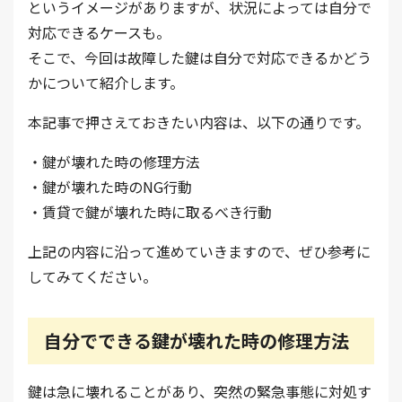
というイメージがありますが、状況によっては自分で
対応できるケースも。
そこで、今回は故障した鍵は自分で対応できるかどう
かについて紹介します。
本記事で押さえておきたい内容は、以下の通りです。
・鍵が壊れた時の修理方法
・鍵が壊れた時のNG行動
・賃貸で鍵が壊れた時に取るべき行動
上記の内容に沿って進めていきますので、ぜひ参考に
してみてください。
自分でできる鍵が壊れた時の修理方法
鍵は急に壊れることがあり、突然の緊急事態に対処す