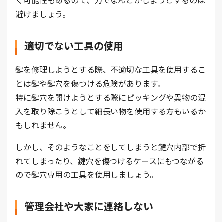
避けましょう。
適切でない工具の使用
鍵を修理しようとする際、不適切な工具を使用するこ
とは鍵や鍵穴を傷つける危険があります。
特に鍵穴を開けようとする際にピッキングや異物の混
入を取り除こうとして細長い物を使用する方もいるか
もしれません。
しかし、そのようなことをしてしまうと鍵穴内部で折
れてしまったり、鍵穴を傷つけるケースにもつながる
ので鍵穴専用の工具を使用しましょう。
管理会社や大家に連絡しない