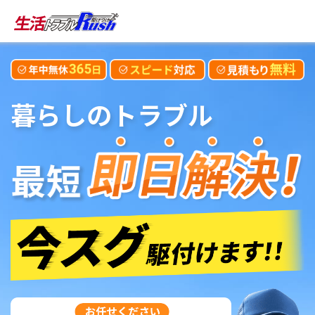
暮らしのトラブル