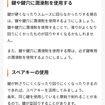
鍵や鍵穴に潤滑剤を使用する
鍵が硬くなったりスムーズに回らなかったりする場合
は、鍵や鍵穴に潤滑剤を使用するようにしましょう。
鍵や鍵穴に潤滑剤を使用することで、滑りがよくなり
回りにくかったものが回りやすくなるかもしれませ
ん。
また、鍵や鍵穴に潤滑剤を使用する際は、必ず鍵専用
の潤滑剤を使用するようにしましょう。
スペアキーの使用
鍵が刺さりにくくなったり回りにくくなったりするの
であれば、スペアキーを活用してみましょう。
長年、同じ鍵を使用していると摩耗で削れることがあ
るので、鍵が空回りすることがあります。