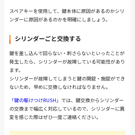
スペアキーを使用して、鍵本体に原因があるのかシリ
ンダーに原因があるのかを明確にしましょう。
シリンダーごと交換する
鍵を差し込んで回らない・刺さらないといったことが
発生したら、シリンダーが故障している可能性があり
ます。
シリンダーが故障してしまうと鍵の開錠・施錠ができ
ないため、早めに交換しなければなりません。
「鍵の駆けつけRUSH」
では、鍵交換からシリンダー
の交換まで幅広く対応しているので、シリンダーに異
変を感じた際はぜひ一度ご連絡ください。