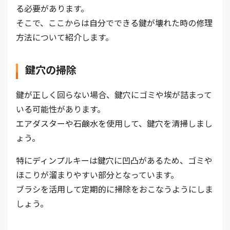
る必要があります。
そこで、ここからは自分でできる鍵が壊れた時の修理
方法について紹介します。
鍵穴の掃除
鍵が正しく回らない場合、鍵穴にゴミや埃が詰まって
いる可能性があります。
エアダスターや石鹸水を使用して、鍵穴を清掃しまし
ょう。
特にディンプルキーは鍵穴に凹凸があるため、ゴミや
ほこりが溜まりやすい部分となっています。
ブラシを活用して定期的に掃除をおこなうようにしま
しょう。