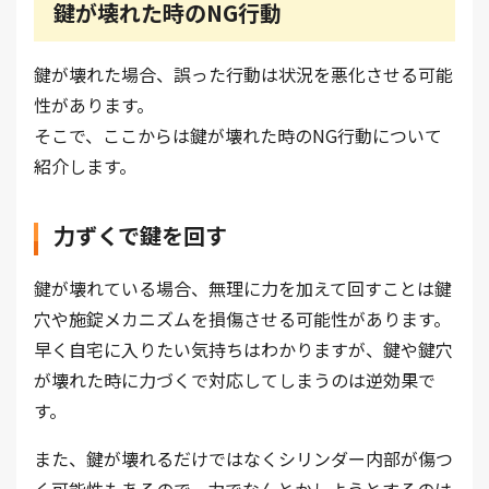
鍵が壊れた時のNG行動
鍵が壊れた場合、誤った行動は状況を悪化させる可能
性があります。
そこで、ここからは鍵が壊れた時のNG行動について
紹介します。
力ずくで鍵を回す
鍵が壊れている場合、無理に力を加えて回すことは鍵
穴や施錠メカニズムを損傷させる可能性があります。
早く自宅に入りたい気持ちはわかりますが、鍵や鍵穴
が壊れた時に力づくで対応してしまうのは逆効果で
す。
また、鍵が壊れるだけではなくシリンダー内部が傷つ
く可能性もあるので、力でなんとかしようとするのは