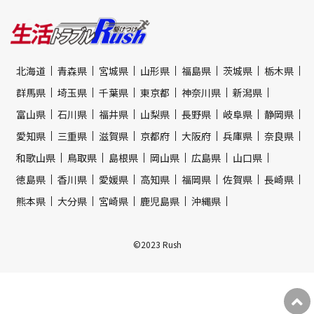
北海道
青森県
宮城県
山形県
福島県
茨城県
栃木県
群馬県
埼玉県
千葉県
東京都
神奈川県
新潟県
富山県
石川県
福井県
山梨県
長野県
岐阜県
静岡県
愛知県
三重県
滋賀県
京都府
大阪府
兵庫県
奈良県
和歌山県
鳥取県
島根県
岡山県
広島県
山口県
徳島県
香川県
愛媛県
高知県
福岡県
佐賀県
長崎県
熊本県
大分県
宮崎県
鹿児島県
沖縄県
©2023 Rush