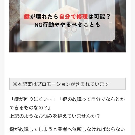
※本記事はプロモーションが含まれています
「鍵が回りにくい…」「鍵の故障って自分でなんとか
できるものなの？」
上記のようなお悩みを抱えていませんか？
鍵が故障してしまうと業者へ依頼しなければならない