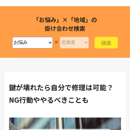
「お悩み」×「地域」の
掛け合わせ検索
×
鍵が壊れたら自分で修理は可能？
NG行動ややるべきことも