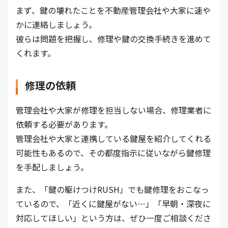
まず、鍵の壊れたことを不動産管理会社や大家に速や
かに連絡しましょう。
彼らは問題を把握し、修理や鍵の交換手続きを進めて
くれます。
修理の依頼
管理会社や大家が修理を担当しない場合、修理業者に
依頼する必要があります。
管理会社や大家と連携している鍵屋を紹介してくれる
可能性もあるので、その都度指示に従いながら鍵修理
を手配しましょう。
また、「鍵の駆けつけRUSH」でも鍵修理をおこなっ
ているので、「近くに鍵屋がない…」「早朝・深夜に
対応してほしい」という方は、ぜひ一度ご相談くださ